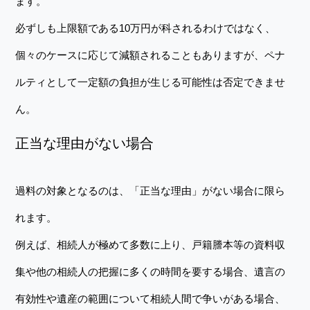
ます。
必ずしも上限額である10万円が科されるわけではなく、
個々のケースに応じて減額されることもありますが、ペナ
ルティとして一定額の負担が生じる可能性は否定できませ
ん。
正当な理由がない場合
過料の対象となるのは、「正当な理由」がない場合に限ら
れます。
例えば、相続人が極めて多数に上り、戸籍謄本等の資料収
集や他の相続人の把握に多くの時間を要する場合、遺言の
有効性や遺産の範囲について相続人間で争いがある場合、