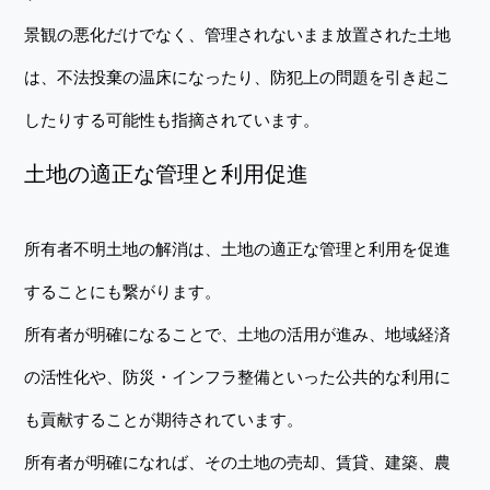
景観の悪化だけでなく、管理されないまま放置された土地
は、不法投棄の温床になったり、防犯上の問題を引き起こ
したりする可能性も指摘されています。
土地の適正な管理と利用促進
所有者不明土地の解消は、土地の適正な管理と利用を促進
することにも繋がります。
所有者が明確になることで、土地の活用が進み、地域経済
の活性化や、防災・インフラ整備といった公共的な利用に
も貢献することが期待されています。
所有者が明確になれば、その土地の売却、賃貸、建築、農