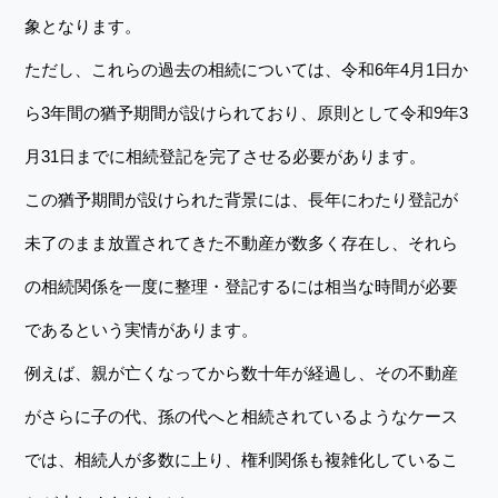
象となります。
ただし、これらの過去の相続については、令和6年4月1日か
ら3年間の猶予期間が設けられており、原則として令和9年3
月31日までに相続登記を完了させる必要があります。
この猶予期間が設けられた背景には、長年にわたり登記が
未了のまま放置されてきた不動産が数多く存在し、それら
の相続関係を一度に整理・登記するには相当な時間が必要
であるという実情があります。
例えば、親が亡くなってから数十年が経過し、その不動産
がさらに子の代、孫の代へと相続されているようなケース
では、相続人が多数に上り、権利関係も複雑化しているこ