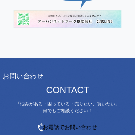
お問い合わせ
CONTACT
「悩みがある・困っている・売りたい、買いたい」
何でもご相談ください！
お電話でお問い合わせ