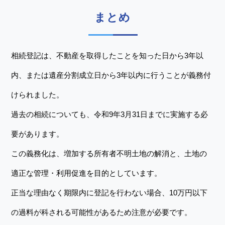
まとめ
相続登記は、不動産を取得したことを知った日から3年以
内、または遺産分割成立日から3年以内に行うことが義務付
けられました。
過去の相続についても、令和9年3月31日までに実施する必
要があります。
この義務化は、増加する所有者不明土地の解消と、土地の
適正な管理・利用促進を目的としています。
正当な理由なく期限内に登記を行わない場合、10万円以下
の過料が科される可能性があるため注意が必要です。