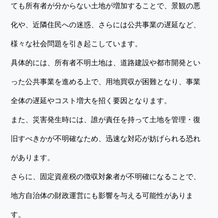
ても所有者が分からない土地が増加することで、景観の悪
化や、近隣住民への迷惑、さらには公共事業の遅延など、
様々な社会問題を引き起こしています。
具体的には、所有者不明土地は、道路建設や都市開発とい
った公共事業を進める上で、用地買収が困難となり、事業
全体の遅延やコスト増大を招く要因となります。
また、災害発生時には、誰が責任を持って土地を管理・復
旧すべきかが不明確なため、迅速な対応が妨げられる恐れ
があります。
さらに、固定資産税の徴収対象者が不明確になることで、
地方自治体の財政運営にも影響を与える可能性がありま
す。