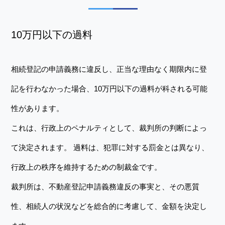
10万円以下の過料
相続登記の申請義務に違反し、正当な理由なく期限内に登
記を行わなかった場合、10万円以下の過料が科される可能
性があります。
これは、行政上のペナルティとして、裁判所の判断によっ
て決定されます。 過料は、犯罪に対する罰金とは異なり、
行政上の秩序を維持するための制裁金です。
裁判所は、不動産登記申請義務違反の事実と、その悪質
性、相続人の状況などを総合的に考慮して、金額を決定し