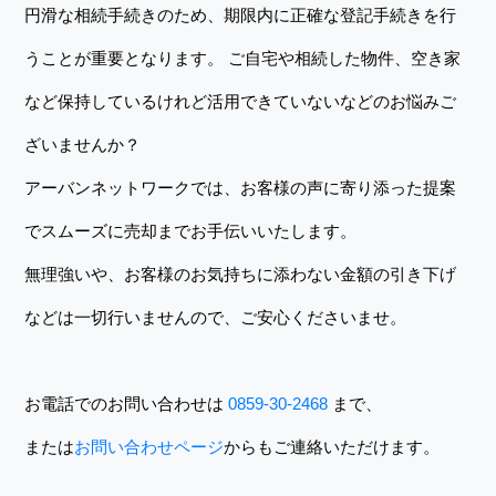
円滑な相続手続きのため、期限内に正確な登記手続きを行
うことが重要となります。 ご自宅や相続した物件、空き家
など保持しているけれど活用できていないなどのお悩みご
ざいませんか？
アーバンネットワークでは、お客様の声に寄り添った提案
でスムーズに売却までお手伝いいたします。
無理強いや、お客様のお気持ちに添わない金額の引き下げ
などは一切行いませんので、ご安心くださいませ。
お電話でのお問い合わせは
0859-30-2468
まで、
または
お問い合わせページ
からもご連絡いただけます。