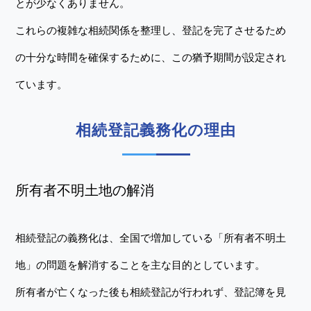
とが少なくありません。
これらの複雑な相続関係を整理し、登記を完了させるため
の十分な時間を確保するために、この猶予期間が設定され
ています。
相続登記義務化の理由
所有者不明土地の解消
相続登記の義務化は、全国で増加している「所有者不明土
地」の問題を解消することを主な目的としています。
所有者が亡くなった後も相続登記が行われず、登記簿を見