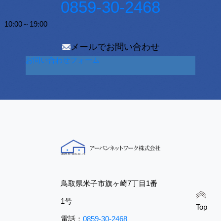
0859-30-2468
10:00～19:00
メールでお問い合わせ
お問い合わせフォーム
鳥取県米子市旗ヶ崎7丁目1番
1号
Top
電話：
0859-30-2468