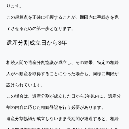
ります。
この起算点を正確に把握することが、期限内に手続きを完
了させるための第一歩となります。
遺産分割成立日から3年
相続人間で遺産分割協議が成立し、その結果、特定の相続
人が不動産を取得することになった場合も、同様に期限が
設けられています。
この場合は、遺産分割が成立した日から3年以内に、遺産分
割の内容に応じた相続登記を行う必要があります。
遺産分割協議が成立しないまま長期間が経過すると、相続