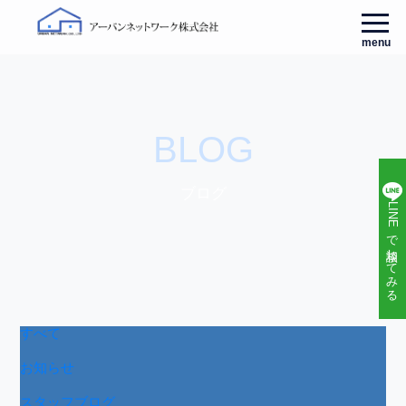
menu
BLOG
ブログ
LINEで相談してみる
すべて
お知らせ
スタッフブログ