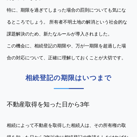
特に、期限を過ぎてしまった場合の罰則についても気にな
るところでしょう。 所有者不明土地の解消という社会的な
課題解決のため、新たなルールが導入されました。
この機会に、相続登記の期限や、万が一期限を超過した場
合の対応について、正確に理解しておくことが大切です。
相続登記の期限はいつまで
不動産取得を知った日から3年
相続によって不動産を取得した相続人は、その所有権の取