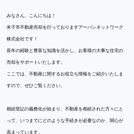
みなさん、こんにちは！
米子市不動産売却を行っておりますアーバンネットワーク
株式会社です！
長年の経験と豊富な知識を活かし、お客様の大事な住宅の
売却をサポートいたします。
ここでは、不動産に関するお役立ち情報をご紹介いたしま
すので、ぜひご覧ください。
相続登記の義務化が始まり、不動産を相続された方々にと
って、いつまでにどのような手続きが必要なのか、関心が
高まっています。