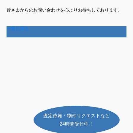
皆さまからのお問い合わせを心よりお待ちしております。
一覧に戻る
査定依頼・物件リクエストなど
24時間受付中！