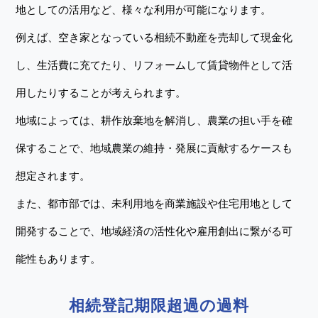
地としての活用など、様々な利用が可能になります。
例えば、空き家となっている相続不動産を売却して現金化
し、生活費に充てたり、リフォームして賃貸物件として活
用したりすることが考えられます。
地域によっては、耕作放棄地を解消し、農業の担い手を確
保することで、地域農業の維持・発展に貢献するケースも
想定されます。
また、都市部では、未利用地を商業施設や住宅用地として
開発することで、地域経済の活性化や雇用創出に繋がる可
能性もあります。
相続登記期限超過の過料