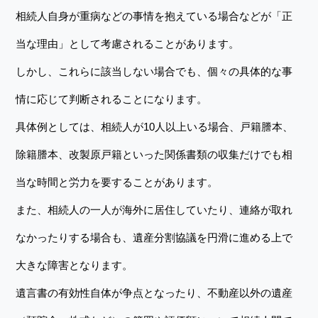
相続人自身が重病などの事情を抱えている場合などが「正
当な理由」として考慮されることがあります。
しかし、これらに該当しない場合でも、個々の具体的な事
情に応じて判断されることになります。
具体例としては、相続人が10人以上いる場合、戸籍謄本、
除籍謄本、改製原戸籍といった関係書類の収集だけでも相
当な時間と労力を要することがあります。
また、相続人の一人が海外に居住していたり、連絡が取れ
なかったりする場合も、遺産分割協議を円滑に進める上で
大きな障害となります。
遺言書の有効性自体が争点となったり、不動産以外の遺産