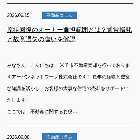
2026.06.15
不動産コラム
原状回復のオーナー負担範囲とは？通常損耗
と故意過失の違いを解説
みなさん、こんにちは！ 米子市不動産売却を行っておりま
すアーバンネットワーク株式会社です！ 長年の経験と豊富
な知識を活かし、お客様の大事な住宅の売却をサポートい
たします。
ここでは、不動産に関するお役…
2026.06.08
不動産コラム