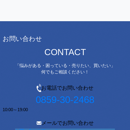
お問い合わせ
CONTACT
「悩みがある・困っている・売りたい、買いたい」
何でもご相談ください！
お電話でお問い合わせ
0859-30-2468
10:00～19:00
メールでお問い合わせ