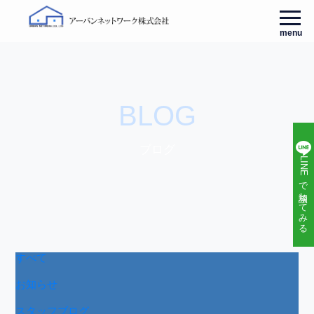
menu
BLOG
ブログ
LINEで相談してみる
すべて
お知らせ
スタッフブログ