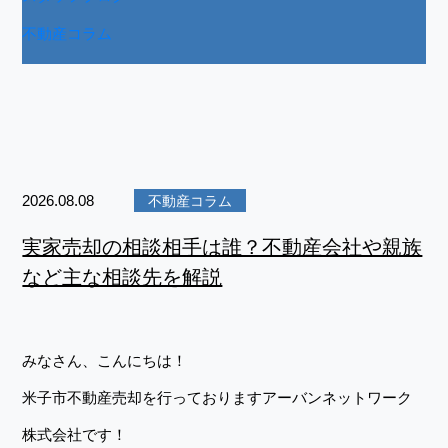
不動産コラム
2026.08.08
不動産コラム
実家売却の相談相手は誰？不動産会社や親族
など主な相談先を解説
みなさん、こんにちは！
米子市不動産売却を行っておりますアーバンネットワーク
株式会社です！