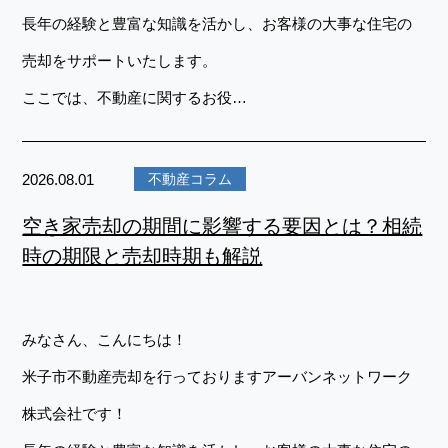
長年の経験と豊富な知識を活かし、お客様の大事な住宅の
売却をサポートいたします。
ここでは、不動産に関するお役…
2026.08.01
不動産コラム
空き家売却の期間に影響する要因とは？相続
時の期限と売却時期も解説
みなさん、こんにちは！
米子市不動産売却を行っておりますアーバンネットワーク
株式会社です！