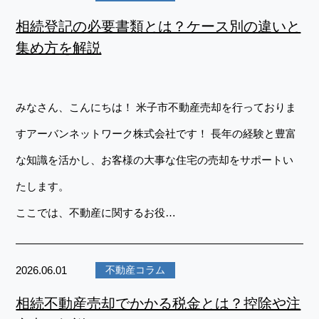
相続登記の必要書類とは？ケース別の違いと
集め方を解説
みなさん、こんにちは！ 米子市不動産売却を行っておりま
すアーバンネットワーク株式会社です！ 長年の経験と豊富
な知識を活かし、お客様の大事な住宅の売却をサポートい
たします。
ここでは、不動産に関するお役…
2026.06.01
不動産コラム
相続不動産売却でかかる税金とは？控除や注