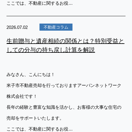
ここでは、不動産に関するお役…
2026.07.02
不動産コラム
生前贈与と遺産相続の関係とは？特別受益と
しての分与の持ち戻し計算を解説
みなさん、こんにちは！
米子市不動産売却を行っておりますアーバンネットワーク
株式会社です！
長年の経験と豊富な知識を活かし、お客様の大事な住宅の
売却をサポートいたします。
ここでは、不動産に関するお役…