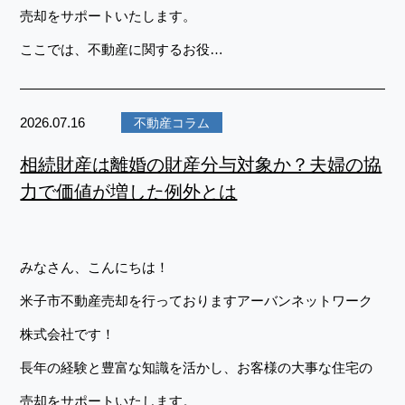
売却をサポートいたします。
ここでは、不動産に関するお役…
2026.07.16
不動産コラム
相続財産は離婚の財産分与対象か？夫婦の協
力で価値が増した例外とは
みなさん、こんにちは！
米子市不動産売却を行っておりますアーバンネットワーク
株式会社です！
長年の経験と豊富な知識を活かし、お客様の大事な住宅の
売却をサポートいたします。