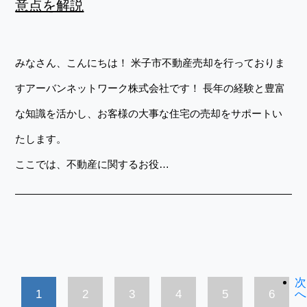
意点を解説
みなさん、こんにちは！ 米子市不動産売却を行っておりま
すアーバンネットワーク株式会社です！ 長年の経験と豊富
な知識を活かし、お客様の大事な住宅の売却をサポートい
たします。
ここでは、不動産に関するお役…
次
1
2
3
4
5
6
へ