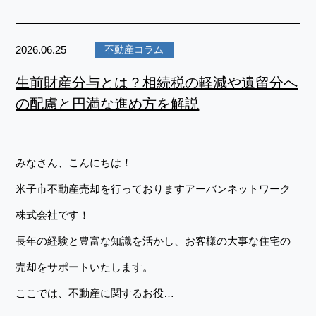
2026.06.25
不動産コラム
生前財産分与とは？相続税の軽減や遺留分へ
の配慮と円満な進め方を解説
みなさん、こんにちは！
米子市不動産売却を行っておりますアーバンネットワーク
株式会社です！
長年の経験と豊富な知識を活かし、お客様の大事な住宅の
売却をサポートいたします。
ここでは、不動産に関するお役…