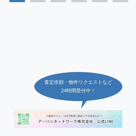
査定依頼・物件リクエストなど
24時間受付中！