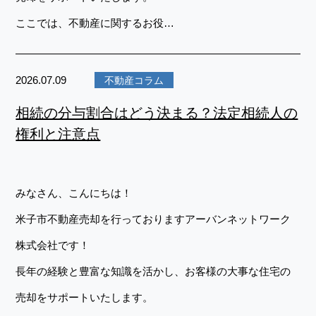
ここでは、不動産に関するお役…
2026.07.09
不動産コラム
相続の分与割合はどう決まる？法定相続人の
権利と注意点
みなさん、こんにちは！
米子市不動産売却を行っておりますアーバンネットワーク
株式会社です！
長年の経験と豊富な知識を活かし、お客様の大事な住宅の
売却をサポートいたします。