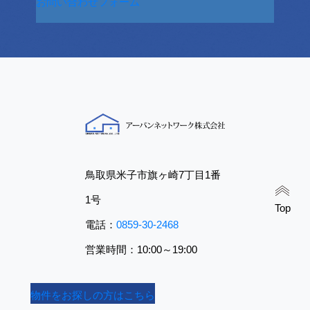
お問い合わせフォーム
鳥取県米子市旗ヶ崎7丁目1番
1号
Top
電話：
0859-30-2468
営業時間：10:00～19:00
物件をお探しの方はこちら