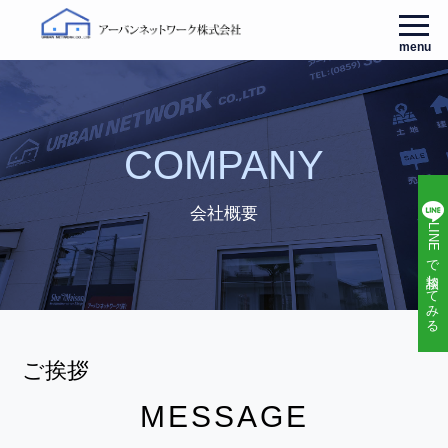
menu
COMPANY
会社概要
LINEで相談してみる
ご挨拶
MESSAGE