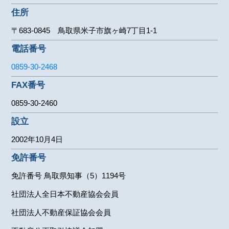
住所
〒683-0845 鳥取県米子市旗ヶ崎7丁目1-1
電話番号
0859-30-2468
FAX番号
0859-30-2460
設立
2002年10月4日
免許番号
免許番号 鳥取県知事（5）1194号
社団法人全日本不動産協会会員
社団法人不動産保証協会会員