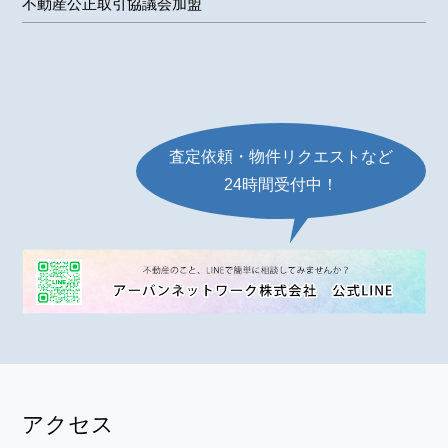
不動産公正取引協議会加盟
査定依頼・物件リクエストなど
24時間受付中！
アクセス