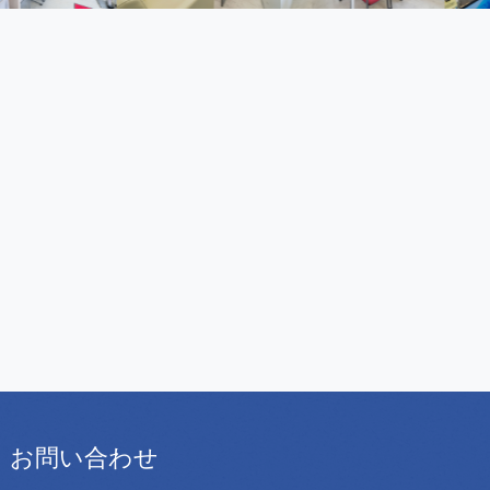
お問い合わせ