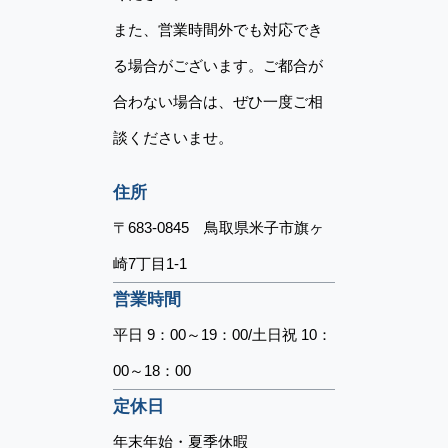
また、営業時間外でも対応でき
る場合がございます。ご都合が
合わない場合は、ぜひ一度ご相
談くださいませ。
住所
〒683-0845 鳥取県米子市旗ヶ
崎7丁目1-1
営業時間
平日 9：00～19：00/土日祝 10：
00～18：00
定休日
年末年始・夏季休暇