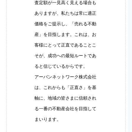
査定額が一見高く見える場合も
ありますが、私たちは常に適正
価格をご提示し、「売れる不動
産」を目指します。これは、お
客様にとって正直であることこ
そが、成功への最短ルートであ
ると信じているからです。
アーバンネットワーク株式会社
は、これからも「正直さ」を基
軸に、地域の皆さまに信頼され
る一番の不動産会社を目指して
まいります。