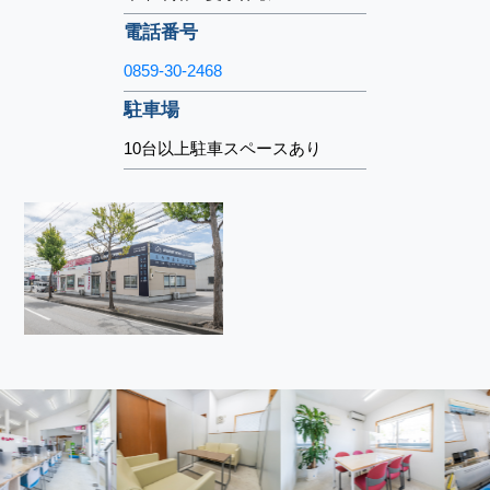
電話番号
0859-30-2468
駐車場
10台以上駐車スペースあり