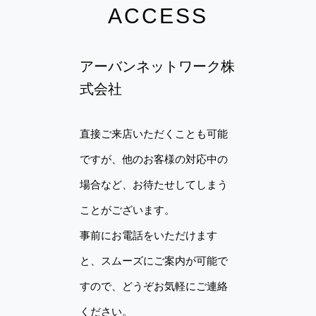
ACCESS
アーバンネットワーク株
式会社​​
直接ご来店いただくことも可能
ですが、他のお客様の対応中の
場合など、お待たせしてしまう
ことがございます。
事前にお電話をいただけます
と、スムーズにご案内が可能で
すので、どうぞお気軽にご連絡
ください。