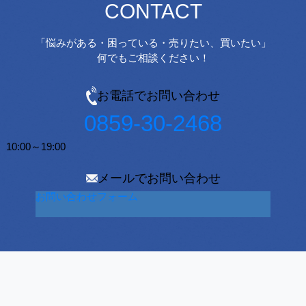
CONTACT
「悩みがある・困っている・売りたい、買いたい」
何でもご相談ください！
お電話でお問い合わせ
0859-30-2468
10:00～19:00
メールでお問い合わせ
お問い合わせフォーム