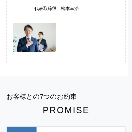
​​​​​​​代表取締役 松本幸治
お客様との7つのお約束
PROMISE