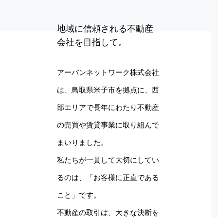
地域に信頼される不動産
会社を目指して。
アーバンネットワーク株式会社
は、鳥取県米子市を拠点に、西
部エリアで長年にわたり不動産
の売買や賃貸事業に取り組んで
まいりました。
私たちが一貫して大切にしてい
るのは、「お客様に正直である
こと」です。
不動産の取引は、大きな決断を