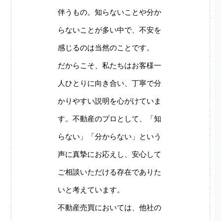
伴うもの。知らないことや分か
らないことが多い中で、不安を
感じるのは当然のことです。
だからこそ、私たちはお客様一
人ひとりに向き合い、丁寧で分
かりやすい説明を心がけていま
す。不動産のプロとして、「知
らない」「分からない」という
声に真摯にお応えし、安心して
ご相談いただける存在でありた
いと考えています。
不動産売買においては、他社の