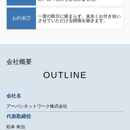
一度の取引に留まらず、末永くお付き合い
お約束⑦
させていただける関係を築きます。
会社概要
OUTLINE
会社名
アーバンネットワーク株式会社
代表取締役
松本 幸治