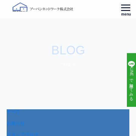
menu
BLOG
ブログ
LINEで相談してみる
すべて
お知らせ
スタッフブログ