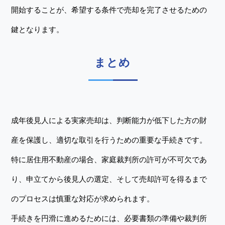
開始することが、希望する条件で売却を完了させるための
鍵となります。
まとめ
成年後見人による実家売却は、判断能力が低下した方の財
産を保護し、適切な取引を行うための重要な手続きです。
特に居住用不動産の場合、家庭裁判所の許可が不可欠であ
り、申立てから後見人の選定、そして売却許可を得るまで
のプロセスは慎重な対応が求められます。
手続きを円滑に進めるためには、必要書類の準備や裁判所