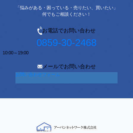
「悩みがある・困っている・売りたい、買いたい」
何でもご相談ください！
お電話でお問い合わせ
0859-30-2468
10:00～19:00
メールでお問い合わせ
お問い合わせフォーム