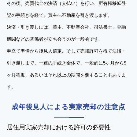
その後、売買代金の決済（支払い）を行い、所有権移転登
記の手続きを経て、買主へ不動産を引き渡します。
決済・引き渡しには、買主、不動産会社、司法書士、金融
機関などの関係者が立ち会うのが一般的です。
申立て準備から後見人選定、そして売却許可を得て決済・
引き渡しまで、一連の手続き全体で、一般的に5ヶ月から9
ヶ月程度、あるいはそれ以上の期間を要することもありま
す。
成年後見人による実家売却の注意点
居住用実家売却における許可の必要性