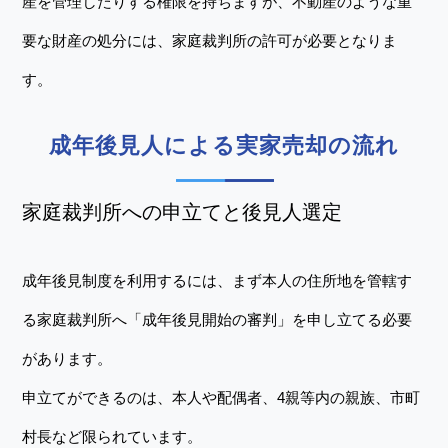
産を管理したりする権限を持ちますが、不動産のような重
要な財産の処分には、家庭裁判所の許可が必要となりま
す。
成年後見人による実家売却の流れ
家庭裁判所への申立てと後見人選定
成年後見制度を利用するには、まず本人の住所地を管轄す
る家庭裁判所へ「成年後見開始の審判」を申し立てる必要
があります。
申立てができるのは、本人や配偶者、4親等内の親族、市町
村長など限られています。