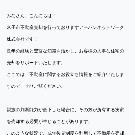
みなさん、こんにちは！
米子市不動産売却を行っておりますアーバンネットワーク
株式会社です！
長年の経験と豊富な知識を活かし、お客様の大事な住宅の
売却をサポートいたします。
ここでは、不動産に関するお役立ち情報をご紹介いたしま
すので、ぜひご覧ください。
親族の判断能力が低下した場合に、その方が所有する実家
を売却する必要が生じることがあります。
このような状況で、成年後見制度を利用して不動産を売却