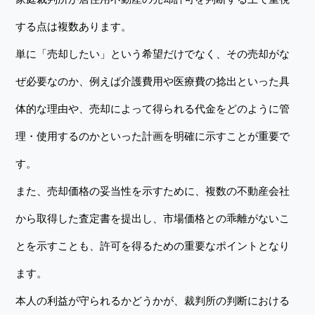
する点は複数あります。
単に「売却したい」という希望だけでなく、その売却がな
ぜ必要なのか、例えば介護費用や医療費の捻出といった具
体的な理由や、売却によって得られる代金をどのように管
理・使用するのかといった計画を明確に示すことが重要で
す。
また、売却価格の妥当性を示すために、複数の不動産会社
から取得した査定書を提出し、市場価格との乖離がないこ
とを示すことも、許可を得るための重要なポイントとなり
ます。
本人の利益が守られるかどうかが、裁判所の判断における