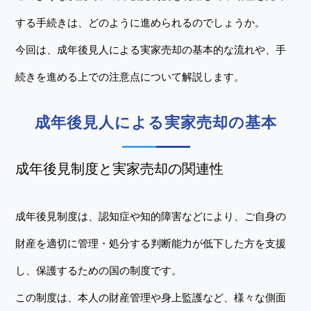
する手続きは、どのように進められるのでしょうか。
今回は、成年後見人による実家売却の基本的な流れや、手
続きを進める上での注意点について解説します。
成年後見人による実家売却の基本
成年後見制度と実家売却の関連性
成年後見制度は、認知症や知的障害などにより、ご自身の
財産を適切に管理・処分する判断能力が低下した方を支援
し、保護するための国の制度です。
この制度は、本人の財産管理や身上監護など、様々な側面