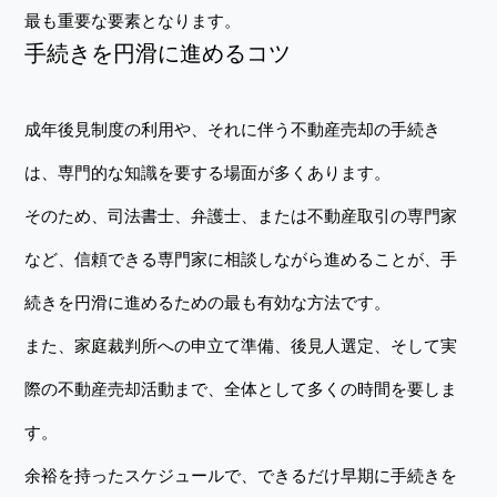
最も重要な要素となります。
手続きを円滑に進めるコツ
成年後見制度の利用や、それに伴う不動産売却の手続き
は、専門的な知識を要する場面が多くあります。
そのため、司法書士、弁護士、または不動産取引の専門家
など、信頼できる専門家に相談しながら進めることが、手
続きを円滑に進めるための最も有効な方法です。
また、家庭裁判所への申立て準備、後見人選定、そして実
際の不動産売却活動まで、全体として多くの時間を要しま
す。
余裕を持ったスケジュールで、できるだけ早期に手続きを