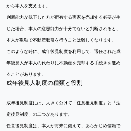
から本人を支えます。
判断能力が低下した方が所有する実家を売却する必要が生
じた場合、本人の意思能力が十分でないと判断されると、
本人が単独で不動産取引を行うことは難しくなります。
このような時に、成年後見制度を利用して、選任された成
年後見人が本人の代わりに不動産を売却する手続きを進め
ることがあります。
成年後見人制度の種類と役割
成年後見制度には、大きく分けて「任意後見制度」と「法
定後見制度」の二つがあります。
任意後見制度は、本人が将来に備えて、あらかじめ信頼で