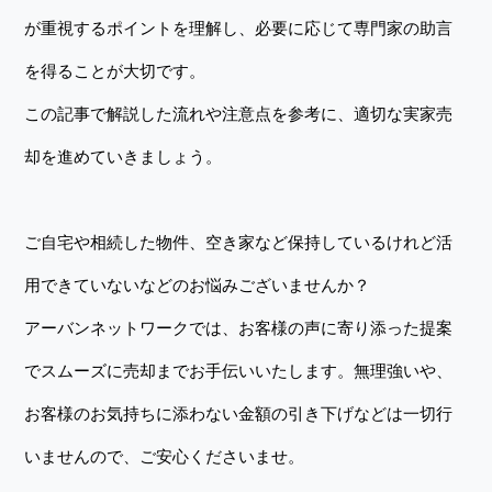
が重視するポイントを理解し、必要に応じて専門家の助言
を得ることが大切です。
この記事で解説した流れや注意点を参考に、適切な実家売
却を進めていきましょう。
ご自宅や相続した物件、空き家など保持しているけれど活
用できていないなどのお悩みございませんか？
アーバンネットワークでは、お客様の声に寄り添った提案
でスムーズに売却までお手伝いいたします。無理強いや、
お客様のお気持ちに添わない金額の引き下げなどは一切行
いませんので、ご安心くださいませ。