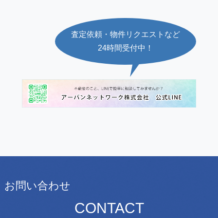
査定依頼・物件リクエストなど
24時間受付中！
お問い合わせ
CONTACT