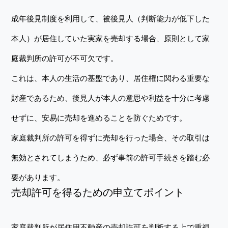
成年後見制度を利用して、被後見人（判断能力が低下した
本人）が居住していた実家を売却する場合、原則として家
庭裁判所の許可が不可欠です。
これは、本人の生活の基盤であり、居住権に関わる重要な
財産であるため、後見人が本人の意思や利益を十分に考慮
せずに、安易に売却を進めることを防ぐためです。
家庭裁判所の許可を得ずに売却を行った場合、その取引は
無効とされてしまうため、必ず事前の許可手続きを踏む必
要があります。
売却許可を得るための申立てポイント
家庭裁判所が居住用不動産の売却許可を判断する上で重視