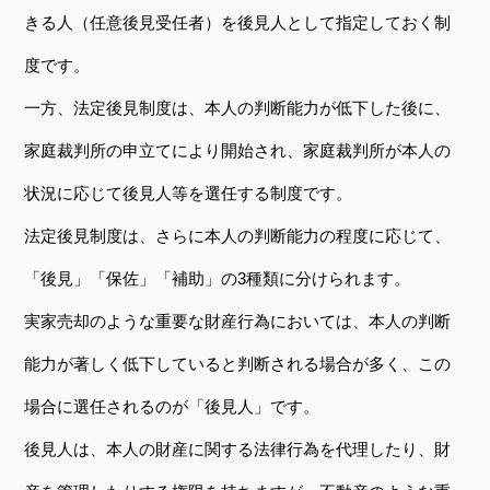
きる人（任意後見受任者）を後見人として指定しておく制
度です。
一方、法定後見制度は、本人の判断能力が低下した後に、
家庭裁判所の申立てにより開始され、家庭裁判所が本人の
状況に応じて後見人等を選任する制度です。
法定後見制度は、さらに本人の判断能力の程度に応じて、
「後見」「保佐」「補助」の3種類に分けられます。
実家売却のような重要な財産行為においては、本人の判断
能力が著しく低下していると判断される場合が多く、この
場合に選任されるのが「後見人」です。
後見人は、本人の財産に関する法律行為を代理したり、財