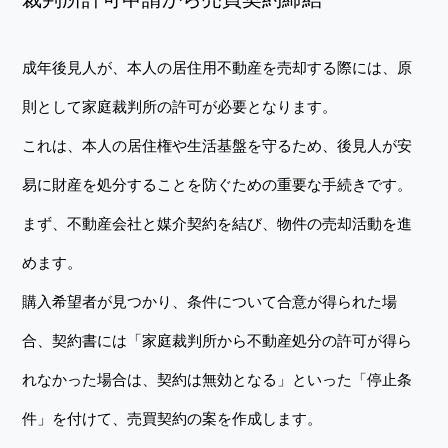
成年後見人が、本人の居住用不動産を売却する際には、原
則として家庭裁判所の許可が必要となります。
これは、本人の居住権や生活基盤を守るため、後見人が安
易に財産を処分することを防ぐための重要な手続きです。
まず、不動産会社と媒介契約を結び、物件の売却活動を進
めます。
購入希望者が見つかり、条件について合意が得られた場
合、契約書には「家庭裁判所から不動産処分の許可が得ら
れなかった場合は、契約は無効となる」といった「停止条
件」を付けて、売買契約の案を作成します。