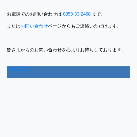
お電話でのお問い合わせは
0859-30-2468
まで、
または
お問い合わせ
ページからもご連絡いただけます。
皆さまからのお問い合わせを心よりお待ちしております。
一覧に戻る