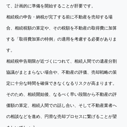
て、計画的に準備を開始することが肝要です。
相続税の申告・納税が完了する前に不動産を売却する場
合、相続税額の算定や、その税額を不動産の取得費に加算
する「取得費加算の特例」の適用を考慮する必要がありま
す。
相続税申告期限が近づくにつれて、相続人間での遺産分割
協議がまとまらない場合や、不動産の評価、売却戦略の策
定に十分な時間を確保できなくなるリスクが高まります。
そのため、相続開始後、なるべく早い段階から不動産の評
価額の算定、相続人間での話し合い、そして不動産業者へ
の相談などを進め、円滑な売却プロセスに繋げることが望