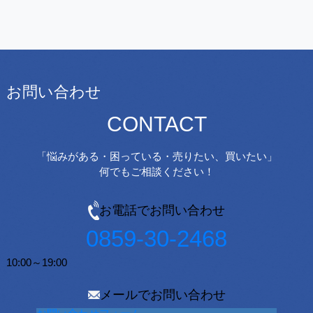
お問い合わせ
CONTACT
「悩みがある・困っている・売りたい、買いたい」
何でもご相談ください！
お電話でお問い合わせ
0859-30-2468
10:00～19:00
メールでお問い合わせ