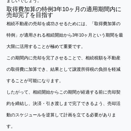
ましいでしょう。
取得費加算の特例3年10ヶ月の適用期間内に
売却完了を目指す
相続不動産の売却を成功させるためには、「取得費加算の
特例」が適用される相続開始から3年10ヶ月という期間を最
大限に活用することが極めて重要です。
この期間内に売却を完了させることで、相続税額を不動産
の取得費に加算でき、結果として譲渡所得税の負担を軽減
することが可能になります。
したがって、相続開始からこの期間が経過する前に売却契
約を締結し、決済・引き渡しまで完了できるよう、売却活
動のスケジュールを逆算して計画を立てる必要がありま
す。