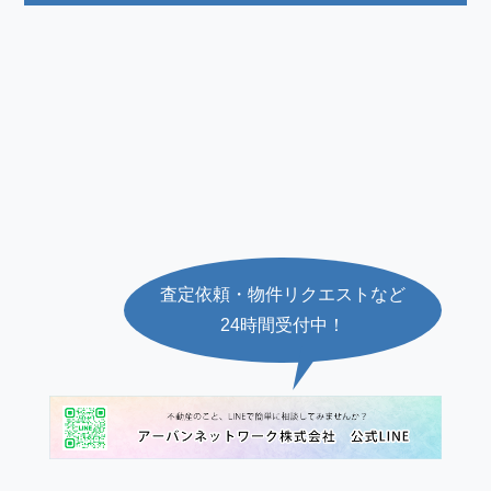
査定依頼・物件リクエストなど
24時間受付中！