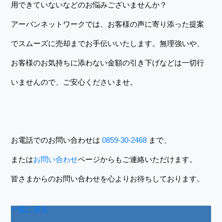
用できていないなどのお悩みございませんか？
アーバンネットワークでは、お客様の声に寄り添った提案
でスムーズに売却までお手伝いいたします。無理強いや、
お客様のお気持ちに添わない金額の引き下げなどは一切行
いませんので、ご安心くださいませ。
お電話でのお問い合わせは
0859-30-2468
まで、
または
お問い合わせ
ページからもご連絡いただけます。
皆さまからのお問い合わせを心よりお待ちしております。
一覧に戻る