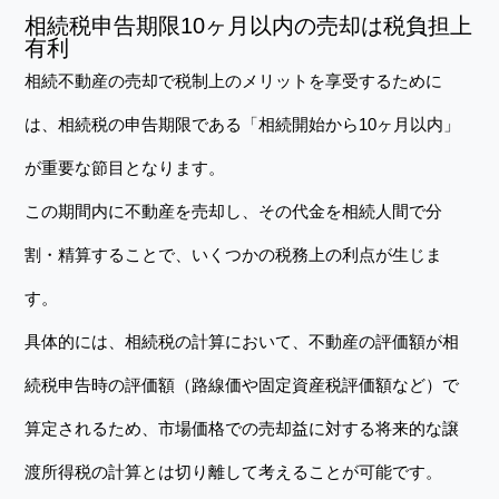
相続税申告期限10ヶ月以内の売却は税負担上
有利
相続不動産の売却で税制上のメリットを享受するために
は、相続税の申告期限である「相続開始から10ヶ月以内」
が重要な節目となります。
この期間内に不動産を売却し、その代金を相続人間で分
割・精算することで、いくつかの税務上の利点が生じま
す。
具体的には、相続税の計算において、不動産の評価額が相
続税申告時の評価額（路線価や固定資産税評価額など）で
算定されるため、市場価格での売却益に対する将来的な譲
渡所得税の計算とは切り離して考えることが可能です。