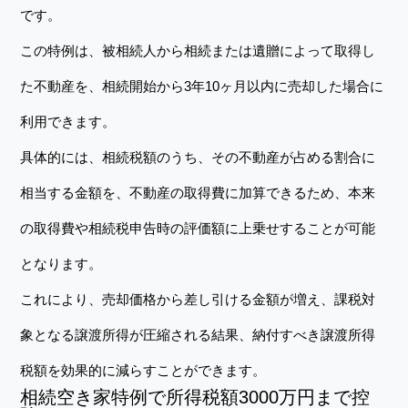
です。
この特例は、被相続人から相続または遺贈によって取得し
た不動産を、相続開始から3年10ヶ月以内に売却した場合に
利用できます。
具体的には、相続税額のうち、その不動産が占める割合に
相当する金額を、不動産の取得費に加算できるため、本来
の取得費や相続税申告時の評価額に上乗せすることが可能
となります。
これにより、売却価格から差し引ける金額が増え、課税対
象となる譲渡所得が圧縮される結果、納付すべき譲渡所得
税額を効果的に減らすことができます。
相続空き家特例で所得税額3000万円まで控