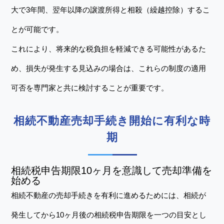
大で3年間、翌年以降の譲渡所得と相殺（繰越控除）するこ
とが可能です。
これにより、将来的な税負担を軽減できる可能性があるた
め、損失が発生する見込みの場合は、これらの制度の適用
可否を専門家と共に検討することが重要です。
相続不動産売却手続き開始に有利な時
期
相続税申告期限10ヶ月を意識して売却準備を
始める
相続不動産の売却手続きを有利に進めるためには、相続が
発生してから10ヶ月後の相続税申告期限を一つの目安とし