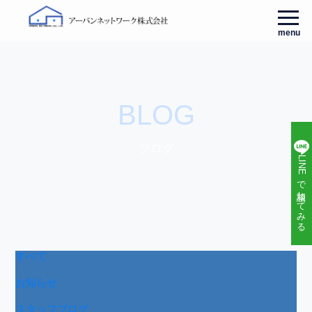
menu
BLOG
ブログ
LINEで相談してみる
すべて
お知らせ
スタッフブログ