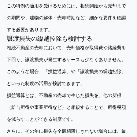
この特例の適用を受けるためには、相続開始から売却まで
の期間や、建物の解体・売却時期など、細かな要件を確認
する必要があります。
譲渡損失の繰越控除も検討する
相続不動産の売却において、売却価格が取得費や諸経費を
下回り、譲渡損失が発生するケースも少なくありません。
このような場合、「損益通算」や「譲渡損失の繰越控除」
といった制度の活用が検討できます。
損益通算とは、不動産の売却で生じた損失を、他の所得
（給与所得や事業所得など）と相殺することで、所得税額
を減らすことができる制度です。
さらに、その年に損失を全額相殺しきれない場合には、最