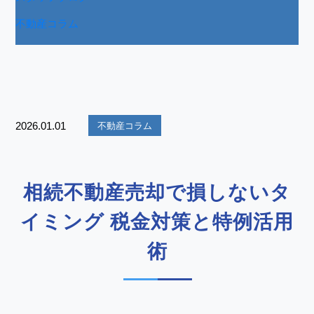
不動産コラム
2026.01.01
不動産コラム
相続不動産売却で損しないタ
イミング 税金対策と特例活用
術