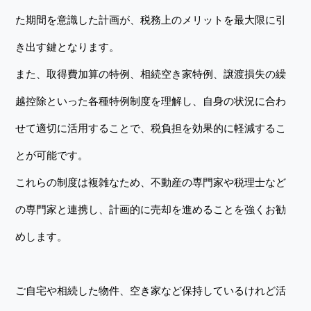
た期間を意識した計画が、税務上のメリットを最大限に引
き出す鍵となります。
また、取得費加算の特例、相続空き家特例、譲渡損失の繰
越控除といった各種特例制度を理解し、自身の状況に合わ
せて適切に活用することで、税負担を効果的に軽減するこ
とが可能です。
これらの制度は複雑なため、不動産の専門家や税理士など
の専門家と連携し、計画的に売却を進めることを強くお勧
めします。
ご自宅や相続した物件、空き家など保持しているけれど活