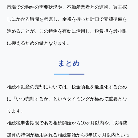
市場での物件の需要状況や、不動産業者との連携、買主探
しにかかる時間を考慮し、余裕を持った計画で売却準備を
進めることが、この特例を有効に活用し、税負担を最小限
に抑えるための鍵となります。
まとめ
相続不動産の売却においては、税金負担を最適化するため
に「いつ売却するか」というタイミングが極めて重要とな
ります。
相続税申告期限である相続開始から10ヶ月以内や、取得費
加算の特例が適用される相続開始から3年10ヶ月以内といっ