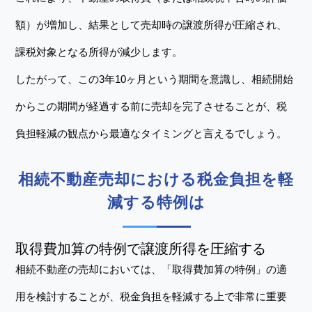
額）が増加し、結果として売却時の譲渡所得が圧縮され、
課税対象となる所得が減少します。
したがって、この3年10ヶ月という期間を意識し、相続開始
からこの期間が経過する前に売却を完了させることが、税
負担軽減の観点から最適なタイミングと言えるでしょう。
相続不動産売却における税金負担を軽
減する特例は
取得費加算の特例で譲渡所得を圧縮する
相続不動産の売却においては、「取得費加算の特例」の適
用を検討することが、税金負担を軽減する上で非常に重要