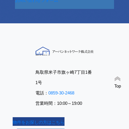
お問い合わせフォーム
鳥取県米子市旗ヶ崎7丁目1番
1号
Top
電話：
0859-30-2468
営業時間：10:00～19:00
物件をお探しの方はこちら