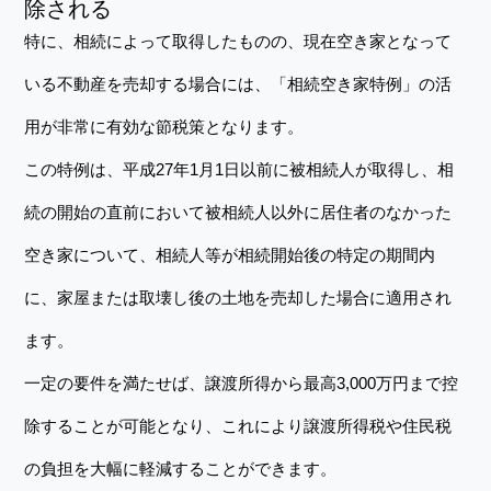
除される
特に、相続によって取得したものの、現在空き家となって
いる不動産を売却する場合には、「相続空き家特例」の活
用が非常に有効な節税策となります。
この特例は、平成27年1月1日以前に被相続人が取得し、相
続の開始の直前において被相続人以外に居住者のなかった
空き家について、相続人等が相続開始後の特定の期間内
に、家屋または取壊し後の土地を売却した場合に適用され
ます。
一定の要件を満たせば、譲渡所得から最高3,000万円まで控
除することが可能となり、これにより譲渡所得税や住民税
の負担を大幅に軽減することができます。