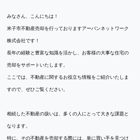
みなさん、こんにちは！
米子市不動産売却を行っておりますアーバンネットワーク
株式会社です！
長年の経験と豊富な知識を活かし、お客様の大事な住宅の
売却をサポートいたします。
ここでは、不動産に関するお役立ち情報をご紹介いたしま
すので、ぜひご覧ください。
相続した不動産の扱いは、多くの人にとって大きな課題と
なります。
特に、その不動産を売却する際には、単に買い手を見つけ