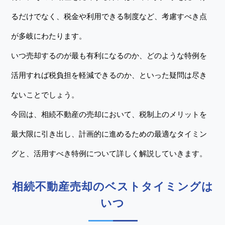
るだけでなく、税金や利用できる制度など、考慮すべき点
が多岐にわたります。
いつ売却するのが最も有利になるのか、どのような特例を
活用すれば税負担を軽減できるのか、といった疑問は尽き
ないことでしょう。
今回は、相続不動産の売却において、税制上のメリットを
最大限に引き出し、計画的に進めるための最適なタイミン
グと、活用すべき特例について詳しく解説していきます。
相続不動産売却のベストタイミングは
いつ