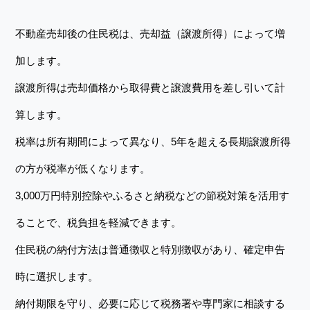
不動産売却後の住民税は、売却益（譲渡所得）によって増
加します。
譲渡所得は売却価格から取得費と譲渡費用を差し引いて計
算します。
税率は所有期間によって異なり、5年を超える長期譲渡所得
の方が税率が低くなります。
3,000万円特別控除やふるさと納税などの節税対策を活用す
ることで、税負担を軽減できます。
住民税の納付方法は普通徴収と特別徴収があり、確定申告
時に選択します。
納付期限を守り、必要に応じて税務署や専門家に相談する