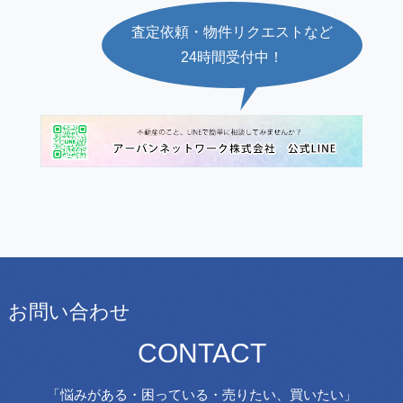
査定依頼・物件リクエストなど
24時間受付中！
お問い合わせ
CONTACT
「悩みがある・困っている・売りたい、買いたい」