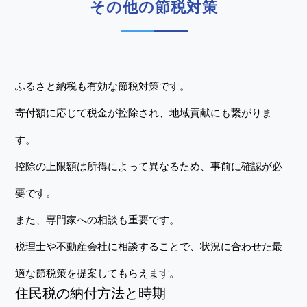
その他の節税対策
ふるさと納税も有効な節税対策です。
寄付額に応じて税金が控除され、地域貢献にも繋がりま
す。
控除の上限額は所得によって異なるため、事前に確認が必
要です。
また、専門家への相談も重要です。
税理士や不動産会社に相談することで、状況に合わせた最
適な節税策を提案してもらえます。
住民税の納付方法と時期