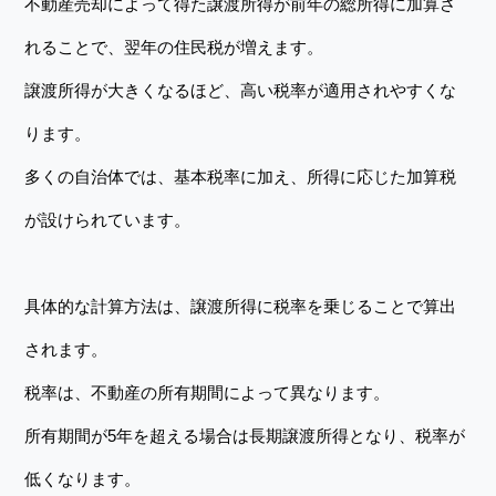
不動産売却によって得た譲渡所得が前年の総所得に加算さ
れることで、翌年の住民税が増えます。
譲渡所得が大きくなるほど、高い税率が適用されやすくな
ります。
多くの自治体では、基本税率に加え、所得に応じた加算税
が設けられています。
具体的な計算方法は、譲渡所得に税率を乗じることで算出
されます。
税率は、不動産の所有期間によって異なります。
所有期間が5年を超える場合は長期譲渡所得となり、税率が
低くなります。