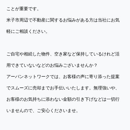
ことが重要です。
米子市周辺で不動産に関するお悩みがある方は当社にお気
軽にご相談ください。
ご自宅や相続した物件、空き家など保持しているけれど活
用できていないなどのお悩みございませんか？
アーバンネットワークでは、お客様の声に寄り添った提案
でスムーズに売却までお手伝いいたします。無理強いや、
お客様のお気持ちに添わない金額の引き下げなどは一切行
いませんので、ご安心くださいませ。