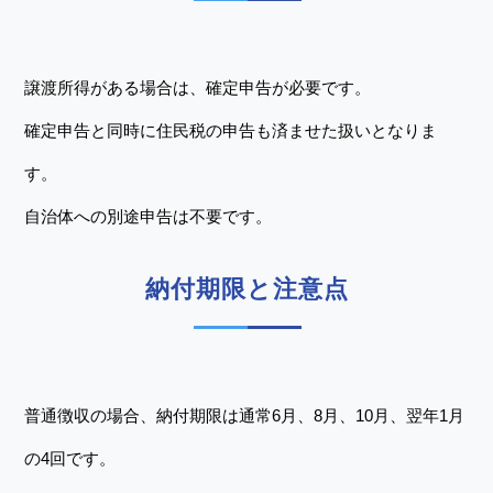
譲渡所得がある場合は、確定申告が必要です。
確定申告と同時に住民税の申告も済ませた扱いとなりま
す。
自治体への別途申告は不要です。
納付期限と注意点
普通徴収の場合、納付期限は通常6月、8月、10月、翌年1月
の4回です。