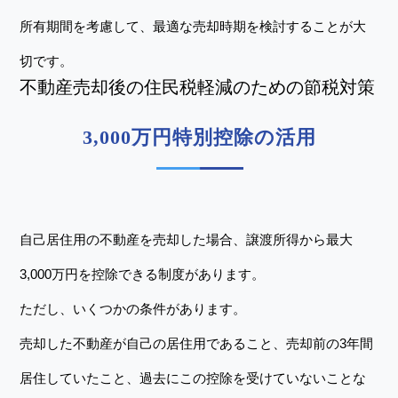
所有期間を考慮して、最適な売却時期を検討することが大
切です。
不動産売却後の住民税軽減のための節税対策
3,000万円特別控除の活用
自己居住用の不動産を売却した場合、譲渡所得から最大
3,000万円を控除できる制度があります。
ただし、いくつかの条件があります。
売却した不動産が自己の居住用であること、売却前の3年間
居住していたこと、過去にこの控除を受けていないことな