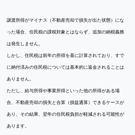
譲渡所得がマイナス（不動産売却で損失が出た状態）にな
った場合、住民税の課税対象とはならず、追加の納税義務
は発生しません。
しかし、住民税は前年の所得を基に計算されており、すで
に納付済みの住民税については基本的に返金されることは
ありません。
ただし、給与所得や事業所得といった他の所得がある場
合、不動産売却の損失と合算（損益通算）できるケースが
あり、その結果、翌年の住民税負担が軽減される可能性が
あります。