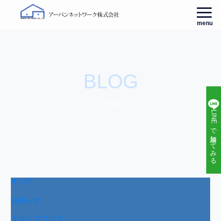
menu
BLOG
ブログ
LINEで相談してみる
すべて
お知らせ
スタッフブログ