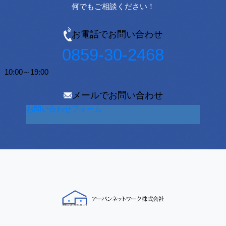
何でもご相談ください！
お電話でお問い合わせ
0859-30-2468
10:00～19:00
メールでお問い合わせ
お問い合わせフォーム