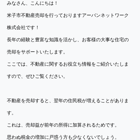
みなさん、こんにちは！
米子市不動産売却を行っておりますアーバンネットワーク
株式会社です！
長年の経験と豊富な知識を活かし、お客様の大事な住宅の
売却をサポートいたします。
ここでは、不動産に関するお役立ち情報をご紹介いたしま
すので、ぜひご覧ください。
不動産を売却すると、翌年の住民税が増えることがありま
す。
これは、売却益が前年の所得に加算されるためです。
思わぬ税金の増加に戸惑う方も少なくないでしょう。