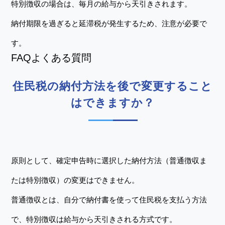
特別徴収の場合は、毎月の給与から天引きされます。
納付期限を過ぎると延滞税が発生するため、注意が必要で
す。
FAQよくある質問
住民税の納付方法を後で変更すること
はできますか？
原則として、確定申告時に選択した納付方法（普通徴収ま
たは特別徴収）の変更はできません。
普通徴収とは、自分で納付書を使って住民税を支払う方法
で、特別徴収は給与から天引きされる方式です。