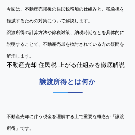
今回は、不動産売却後の住民税増加の仕組みと、税負担を
軽減するための対策について解説します。
譲渡所得の計算方法や節税対策、納税時期などを具体的に
説明することで、不動産売却を検討されている方の疑問を
解消します。
不動産売却 住民税 上がる仕組みを徹底解説
譲渡所得とは何か
不動産売却に伴う税金を理解する上で重要な概念が「譲渡
所得」です。