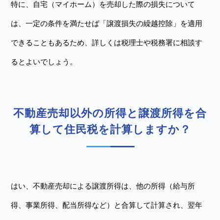
特に、自宅（マイホーム）を売却した際の損失について
は、一定の条件を満たせば「譲渡損失の繰越控除」を適用
できることもあるため、詳しくは税理士や税務署に相談す
るとよいでしょう。
不動産売却以外の所得と譲渡所得を合
算して住民税を計算しますか？
はい、不動産売却による譲渡所得は、他の所得（給与所
得、事業所得、配当所得など）と合算して計算され、翌年