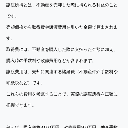
譲渡所得とは、不動産を売却した際に得られる利益のこと
です。
売却価格から取得費や譲渡費用を引いた金額で算出されま
す。
取得費には、不動産を購入した際に支払った金額に加え、
購入時の手数料や改修費用などが含まれます。
譲渡費用は、売却に関連する諸経費（不動産仲介手数料や
印紙税など）です。
これらの費用を考慮することで、実際の譲渡所得を正確に
把握できます。
例えば、購入価格3,000万円、改修費用500万円、仲介手数