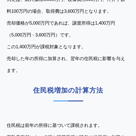
料100万円の場合、取得費は3,600万円となります。
売却価格が5,000万円であれば、譲渡所得は1,400万円
（5,000万円 - 3,600万円）です。
この1,400万円が課税対象となります。
売却した年の所得に加算され、翌年の住民税に影響を与え
ます。
住民税増加の計算方法
住民税は前年の所得に基づいて課税されます。