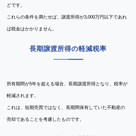
どです。
これらの条件を満たせば、譲渡所得が3,000万円以下であれ
ば税金はかかりません。
長期譲渡所得の軽減税率
所有期間が5年を超える場合、長期譲渡所得となり、税率が
軽減されます。
これは、短期売買ではなく、長期間保有していた不動産の
売却であることを考慮したものです。