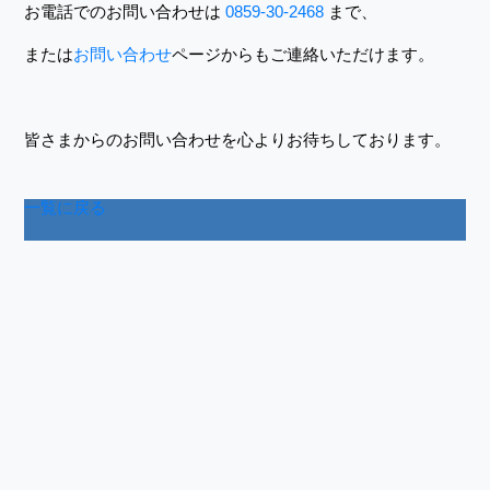
お電話でのお問い合わせは
0859-30-2468
まで、
または
お問い合わせ
ページからもご連絡いただけます。
皆さまからのお問い合わせを心よりお待ちしております。
一覧に戻る