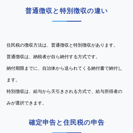
普通徴収と特別徴収の違い
住民税の徴収方法は、普通徴収と特別徴収があります。
普通徴収は、納税者が自ら納付する方式です。
納付期限までに、自治体から送られてくる納付書で納付し
ます。
特別徴収は、給与から天引きされる方式で、給与所得者の
みが選択できます。
確定申告と住民税の申告