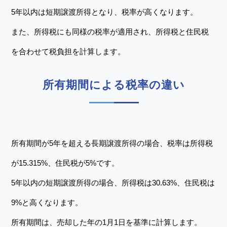
5年以内は短期譲渡所得となり、税率が高くなります。
また、所得税にも同様の税率が適用され、所得税と住民税
を合わせて税負担を計算します。
所有期間による税率の違い
所有期間が5年を超える長期譲渡所得の場合、税率は所得税
が15.315%、住民税が5%です。
5年以内の短期譲渡所得の場合、所得税は30.63%、住民税は
9%と高くなります。
所有期間は、売却した年の1月1日を基準に計算します。