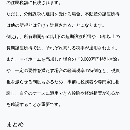
の住民税額に反映されます。
ただし、分離課税の適用を受ける場合、不動産の譲渡所得
は他の所得とは分けて計算されることになります。
例えば、所有期間が5年以下の短期譲渡所得や、5年以上の
長期譲渡所得では、それぞれ異なる税率が適用されます。
また、マイホームを売却した場合の「3,000万円特別控除」
や、一定の要件を満たす場合の軽減税率の特例など、税負
担を減らせる制度もあるため、事前に税務署や専門家に相
談し、自分のケースに適用できる控除や軽減措置があるか
を確認することが重要です。
まとめ