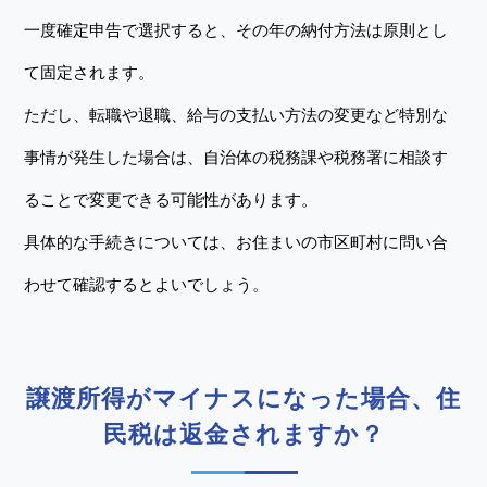
一度確定申告で選択すると、その年の納付方法は原則とし
て固定されます。
ただし、転職や退職、給与の支払い方法の変更など特別な
事情が発生した場合は、自治体の税務課や税務署に相談す
ることで変更できる可能性があります。
具体的な手続きについては、お住まいの市区町村に問い合
わせて確認するとよいでしょう。
譲渡所得がマイナスになった場合、住
民税は返金されますか？