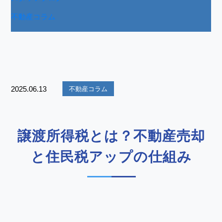
不動産コラム
2025.06.13
不動産コラム
譲渡所得税とは？不動産売却
と住民税アップの仕組み