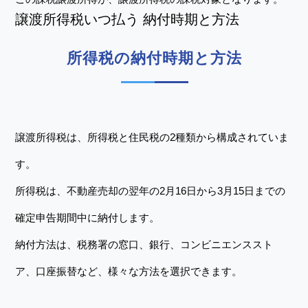
譲渡所得税いつ払う 納付時期と方法
所得税の納付時期と方法
譲渡所得税は、所得税と住民税の2種類から構成されていま
す。
所得税は、不動産売却の翌年の2月16日から3月15日までの
確定申告期間中に納付します。
納付方法は、税務署の窓口、銀行、コンビニエンススト
ア、口座振替など、様々な方法を選択できます。