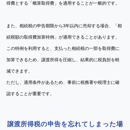
得費とする「概算取得費」を適用することが一般的です。
また、相続税の申告期限から3年以内に売却する場合、「相
続税額の取得費加算特例」が適用できることがあります。
この特例を利用すると、支払った相続税の一部を取得費に
加算できるため、譲渡所得を圧縮し、結果的に税負担を軽
減できます。
ただし、適用条件があるため、事前に税務署や税理士に確
認することが重要です。
譲渡所得税の申告を忘れてしまった場