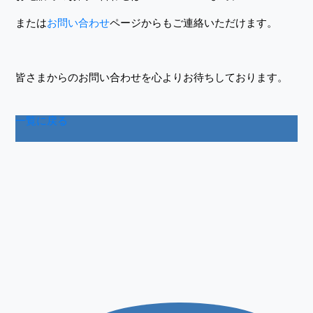
または
お問い合わせ
ページからもご連絡いただけます。
皆さまからのお問い合わせを心よりお待ちしております。
一覧に戻る