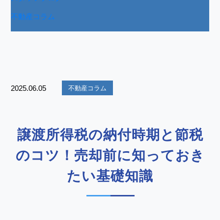
不動産コラム
2025.06.05
不動産コラム
譲渡所得税の納付時期と節税
のコツ！売却前に知っておき
たい基礎知識