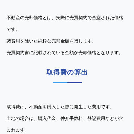
不動産の売却価格とは、実際に売買契約で合意された価格
です。
諸費用を除いた純粋な売却金額を指します。
売買契約書に記載されている金額が売却価格となります。
取得費の算出
取得費は、不動産を購入した際に発生した費用です。
土地の場合は、購入代金、仲介手数料、登記費用などが含
まれます。