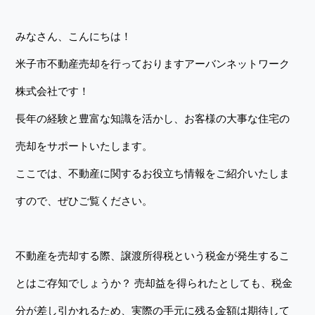
みなさん、こんにちは！
米子市不動産売却を行っておりますアーバンネットワーク
株式会社です！
長年の経験と豊富な知識を活かし、お客様の大事な住宅の
売却をサポートいたします。
ここでは、不動産に関するお役立ち情報をご紹介いたしま
すので、ぜひご覧ください。
不動産を売却する際、譲渡所得税という税金が発生するこ
とはご存知でしょうか？ 売却益を得られたとしても、税金
分が差し引かれるため、実際の手元に残る金額は期待して