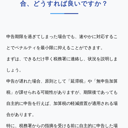
合、どうすれば良いですか？
申告期限を過ぎてしまった場合でも、速やかに対応するこ
とでペナルティを最小限に抑えることができます。
まずは、できるだけ早く税務署に連絡し、状況を説明しま
しょう。
申告が遅れた場合、原則として「延滞税」や「無申告加算
税」が課せられる可能性がありますが、期限後であっても
自主的に申告を行えば、加算税の軽減措置が適用される場
合があります。
特に、税務署からの指摘を受ける前に自主的に申告した場