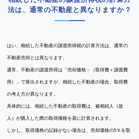
法は、通常の不動産と異なりますか？
はい、相続した不動産の譲渡所得税の計算方法は、通常の
不動産売却とは異なります。
通常、不動産の譲渡所得は「売却価格－（取得費＋譲渡費
用）」で算出されますが、相続した不動産の場合、取得費
の考え方が異なります。
具体的には、相続した不動産の取得費は、被相続人（故
人）が購入した際の取得価格を基に計算されます。
しかし、取得価格の記録がない場合は、売却価格の5％を取