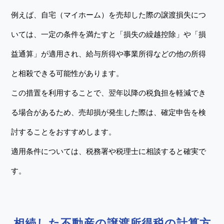
例えば、自宅（マイホーム）を売却した際の譲渡損失につ
いては、一定の条件を満たすと「損失の繰越控除」や「損
益通算」が適用され、給与所得や事業所得などの他の所得
と相殺できる可能性があります。
この措置を利用することで、翌年以降の税負担を軽減でき
る場合があるため、売却損が発生した際は、確定申告を検
討することをおすすめします。
適用条件については、税務署や税理士に相談すると確実で
す。
相続した不動産の譲渡所得税の計算方