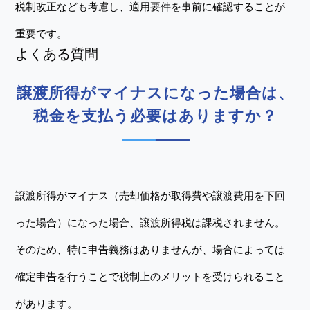
税制改正なども考慮し、適用要件を事前に確認することが
重要です。
よくある質問
譲渡所得がマイナスになった場合は、
税金を支払う必要はありますか？
譲渡所得がマイナス（売却価格が取得費や譲渡費用を下回
った場合）になった場合、譲渡所得税は課税されません。
そのため、特に申告義務はありませんが、場合によっては
確定申告を行うことで税制上のメリットを受けられること
があります。