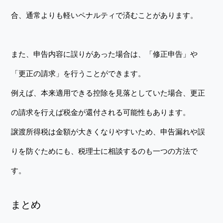
合、通常よりも軽いペナルティで済むことがあります。
また、申告内容に誤りがあった場合は、「修正申告」や
「更正の請求」を行うことができます。
例えば、本来適用できる控除を見落としていた場合、更正
の請求を行えば税金が還付される可能性もあります。
譲渡所得税は金額が大きくなりやすいため、申告漏れや誤
りを防ぐためにも、税理士に相談するのも一つの方法で
す。
まとめ