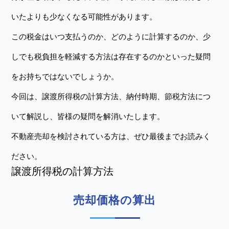
いたよりも少なくなる可能性があります。
この税金はいつ支払うのか、どのように計算するのか、少
しでも税負担を軽減する方法は存在するのかといった疑問
をお持ちではないでしょうか。
今回は、譲渡所得税の計算方法、納付時期、節税方法につ
いて解説し、皆様の疑問を解消いたします。
不動産売却を検討されている方は、ぜひ最後までお読みく
ださい。
譲渡所得税の計算方法
売却価格の算出