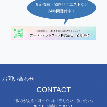
査定依頼・物件リクエストなど
24時間受付中！
お問い合わせ
CONTACT
「悩みがある・困っている・売りたい、買いたい」
何でもご相談ください！