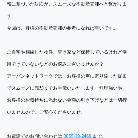
報に基づいた対応が、スムーズな不動産売却へと繋がりま
す。
今回は、皆様の不動産売却の参考になれば幸いです。
ご自宅や相続した物件、空き家など保持しているけれど活
用できていないなどのお悩みございませんか？
アーバンネットワークでは、お客様の声に寄り添った提案
でスムーズに売却までお手伝いいたします。無理強いや、
お客様のお気持ちに添わない金額の引き下げなどは一切行
いませんので、ご安心くださいませ。
お電話でのお問い合わせは
0859-30-2468
まで、