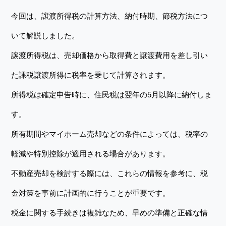
今回は、譲渡所得税の計算方法、納付時期、節税方法につ
いて解説しました。
譲渡所得税は、売却価格から取得費と譲渡費用を差し引い
た課税譲渡所得に税率を乗じて計算されます。
所得税は確定申告時に、住民税は翌年の5月以降に納付しま
す。
所有期間やマイホーム売却などの条件によっては、税率の
軽減や特別控除が適用される場合があります。
不動産売却を検討する際には、これらの情報を参考に、税
金対策を事前に計画的に行うことが重要です。
税金に関する手続きは複雑なため、早めの準備と正確な情