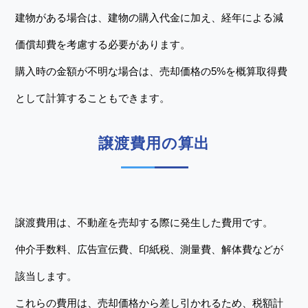
建物がある場合は、建物の購入代金に加え、経年による減
価償却費を考慮する必要があります。
購入時の金額が不明な場合は、売却価格の5%を概算取得費
として計算することもできます。
譲渡費用の算出
譲渡費用は、不動産を売却する際に発生した費用です。
仲介手数料、広告宣伝費、印紙税、測量費、解体費などが
該当します。
これらの費用は、売却価格から差し引かれるため、税額計