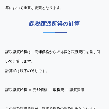
算において重要な要素となります。
課税譲渡所得の計算
課税譲渡所得は、売却価格から取得費と譲渡費用を差し引
いて計算します。
計算式は以下の通りです。
課税譲渡所得 ＝ 売却価格 － 取得費 － 譲渡費用
この課税譲渡所得が、譲渡所得税の課税対象となります。