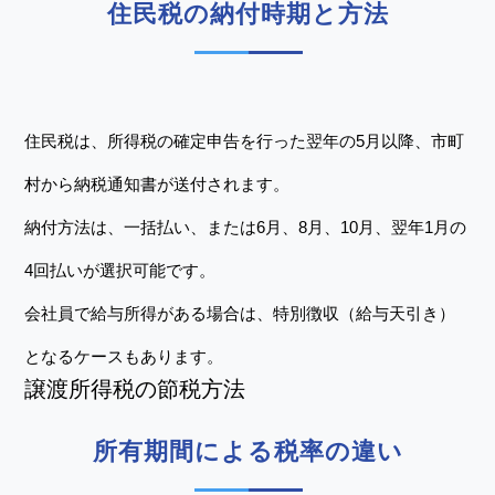
住民税の納付時期と方法
住民税は、所得税の確定申告を行った翌年の5月以降、市町
村から納税通知書が送付されます。
納付方法は、一括払い、または6月、8月、10月、翌年1月の
4回払いが選択可能です。
会社員で給与所得がある場合は、特別徴収（給与天引き）
となるケースもあります。
譲渡所得税の節税方法
所有期間による税率の違い