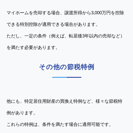
マイホームを売却する場合、譲渡所得から3,000万円を控除
できる特別控除が適用できる場合があります。
ただし、一定の条件（例えば、転居後3年以内の売却など）
を満たす必要があります。
その他の節税特例
他にも、特定居住用財産の買換え特例など、様々な節税特
例があります。
これらの特例は、条件を満たす場合に適用可能です。