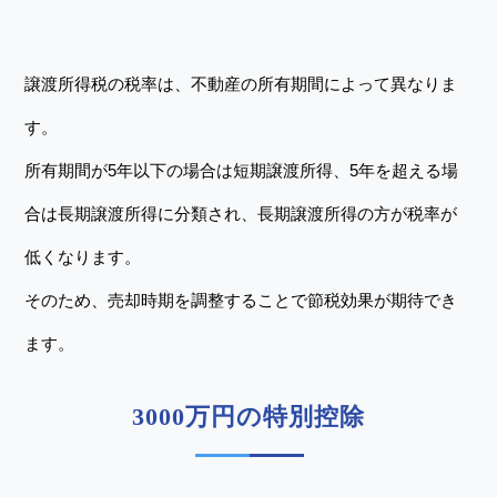
譲渡所得税の税率は、不動産の所有期間によって異なりま
す。
所有期間が5年以下の場合は短期譲渡所得、5年を超える場
合は長期譲渡所得に分類され、長期譲渡所得の方が税率が
低くなります。
そのため、売却時期を調整することで節税効果が期待でき
ます。
3000万円の特別控除