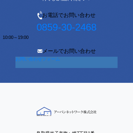
お電話でお問い合わせ
0859-30-2468
10:00～19:00
メールでお問い合わせ
お問い合わせフォーム