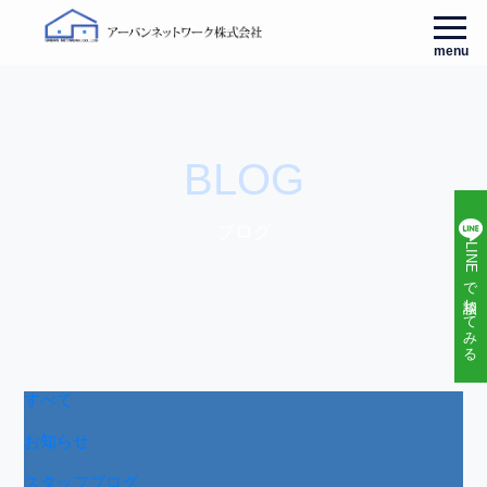
menu
BLOG
ブログ
LINEで相談してみる
すべて
お知らせ
スタッフブログ