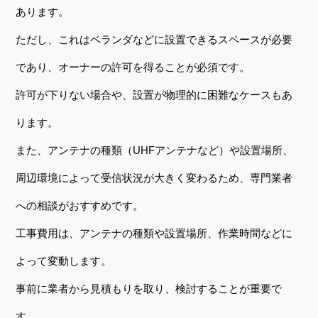
あります。
ただし、これはベランダなどに設置できるスペースが必要
であり、オーナーの許可を得ることが必須です。
許可が下りない場合や、設置が物理的に困難なケースもあ
ります。
また、アンテナの種類（UHFアンテナなど）や設置場所、
周辺環境によって受信状況が大きく変わるため、専門業者
への相談がおすすめです。
工事費用は、アンテナの種類や設置場所、作業時間などに
よって変動します。
事前に業者から見積もりを取り、検討することが重要で
す。