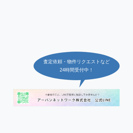
査定依頼・物件リクエストなど
24時間受付中！