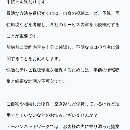
手続きも異なります。
最適な方法を選択するには、自身の視聴ニーズ、予算、居
住環境などを考慮し、各社のサービス内容を比較検討する
ことが重要です。
契約前に契約内容を十分に確認し、不明な点は担当者に質
問することをお勧めします。
快適なテレビ視聴環境を確保するためには、事前の情報収
集と綿密な計画が不可欠です。
ご自宅や相続した物件、空き家など保持しているけれど活
用できていないなどのお悩みございませんか？
アーバンネットワークでは、お客様の声に寄り添った提案