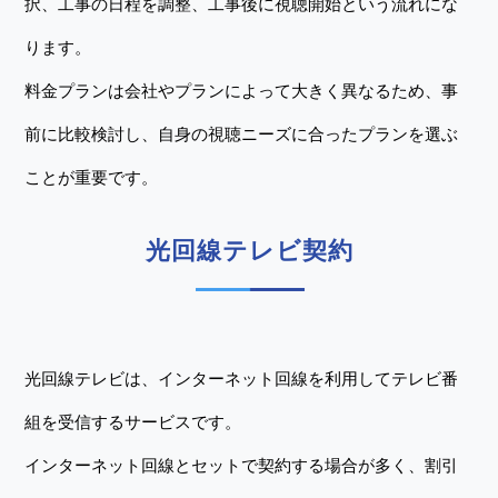
択、工事の日程を調整、工事後に視聴開始という流れにな
ります。
料金プランは会社やプランによって大きく異なるため、事
前に比較検討し、自身の視聴ニーズに合ったプランを選ぶ
ことが重要です。
光回線テレビ契約
光回線テレビは、インターネット回線を利用してテレビ番
組を受信するサービスです。
インターネット回線とセットで契約する場合が多く、割引