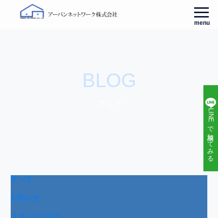
menu
BLOG
ブログ
LINEで相談してみる
すべて
お知らせ
スタッフブログ