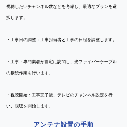
視聴したいチャンネル数などを考慮し、最適なプランを選
択します。
・工事日の調整：工事担当者と工事の日程を調整します。
・工事：専門業者が自宅に訪問し、光ファイバーケーブル
の接続作業を行います。
・視聴開始：工事完了後、テレビのチャンネル設定を行
い、視聴を開始します。
アンテナ設置の手順