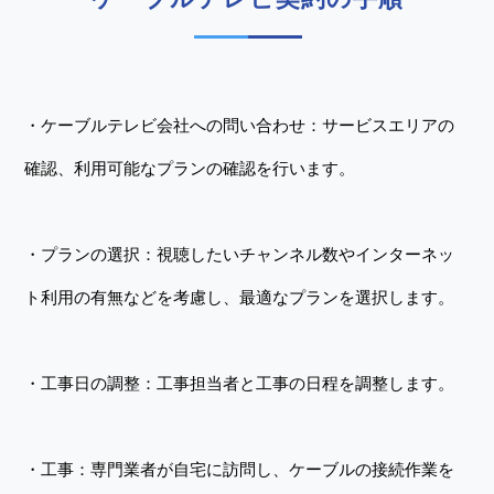
・ケーブルテレビ会社への問い合わせ：サービスエリアの
確認、利用可能なプランの確認を行います。
・プランの選択：視聴したいチャンネル数やインターネッ
ト利用の有無などを考慮し、最適なプランを選択します。
・工事日の調整：工事担当者と工事の日程を調整します。
・工事：専門業者が自宅に訪問し、ケーブルの接続作業を