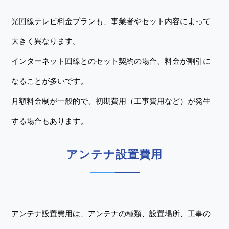
光回線テレビ料金プランも、事業者やセット内容によって
大きく異なります。
インターネット回線とのセット契約の場合、料金が割引に
なることが多いです。
月額料金制が一般的で、初期費用（工事費用など）が発生
する場合もあります。
アンテナ設置費用
アンテナ設置費用は、アンテナの種類、設置場所、工事の