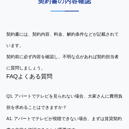
契約書の内容確認
契約書には、契約内容、料金、解約条件などが記載されて
います。
契約前に必ず内容を確認し、不明な点があれば契約担当者
に質問しましょう。
FAQよくある質問
Q1. アパートでテレビを見られない場合、大家さんに費用負
担を求めることはできますか？
A1. アパートでテレビが視聴できない場合、まずは賃貸契約