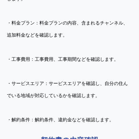
・料金プラン：料金プランの内容、含まれるチャンネル、
追加料金などを確認します。
・工事費用：工事費用、工事期間などを確認します。
・サービスエリア：サービスエリアを確認し、自分の住ん
でいる地域が対応しているかを確認します。
・解約条件：解約条件、違約金などを確認します。