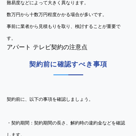
難易度などによって大きく異なります。
数万円から十数万円程度かかる場合が多いです。
事前に業者から見積もりを取り、検討することが重要で
す。
アパート テレビ契約の注意点
契約前に確認すべき事項
契約前に、以下の事項を確認しましょう。
・契約期間：契約期間の長さ、解約時の違約金などを確認
します。