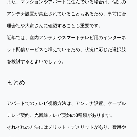
また、マンションやアパートに住んでいる場合は、個別の
アンテナ設置が禁止されていることもあるため、事前に管
理会社や大家さんに確認することも重要です。
近年では、室内アンテナやスマートテレビ用のインターネ
ット配信サービスも増えているため、状況に応じた選択肢
を検討するとよいでしょう。
まとめ
アパートでのテレビ視聴方法は、アンテナ設置、ケーブル
テレビ契約、光回線テレビ契約の3種類があります。
それぞれの方法にはメリット・デメリットがあり、費用や