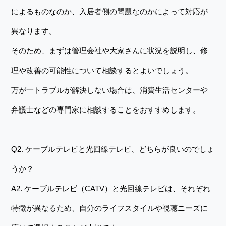
によるものなのか、入居者側の問題なのかによって対応が
異なります。
そのため、まずは管理会社や大家さんに状況を説明し、修
理や改善の可能性について相談するとよいでしょう。
万が一トラブルが解決しない場合は、消費生活センターや
弁護士などの専門家に相談することをおすすめします。
Q2. ケーブルテレビと光回線テレビ、どちらが良いのでしょ
うか？
A2. ケーブルテレビ（CATV）と光回線テレビは、それぞれ
特徴が異なるため、自分のライフスタイルや視聴ニーズに