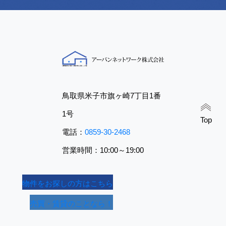
鳥取県米子市旗ヶ崎7丁目1番
1号
Top
電話：
0859-30-2468
営業時間：10:00～19:00
物件をお探しの方はこちら
売買・賃貸のことなら！