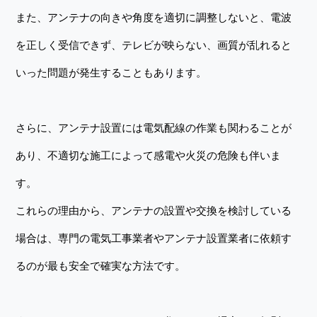
また、アンテナの向きや角度を適切に調整しないと、電波
を正しく受信できず、テレビが映らない、画質が乱れると
いった問題が発生することもあります。
さらに、アンテナ設置には電気配線の作業も関わることが
あり、不適切な施工によって感電や火災の危険も伴いま
す。
これらの理由から、アンテナの設置や交換を検討している
場合は、専門の電気工事業者やアンテナ設置業者に依頼す
るのが最も安全で確実な方法です。