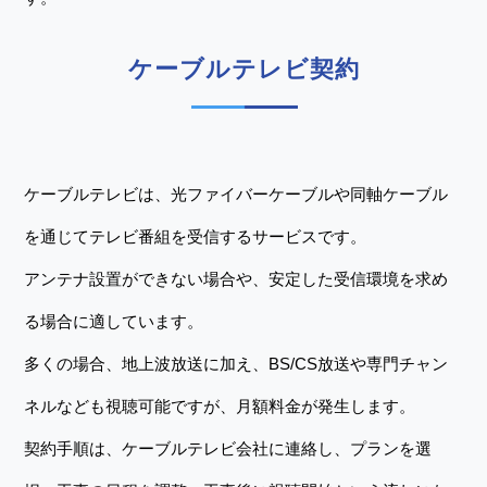
ケーブルテレビ契約
ケーブルテレビは、光ファイバーケーブルや同軸ケーブル
を通じてテレビ番組を受信するサービスです。
アンテナ設置ができない場合や、安定した受信環境を求め
る場合に適しています。
多くの場合、地上波放送に加え、BS/CS放送や専門チャン
ネルなども視聴可能ですが、月額料金が発生します。
契約手順は、ケーブルテレビ会社に連絡し、プランを選