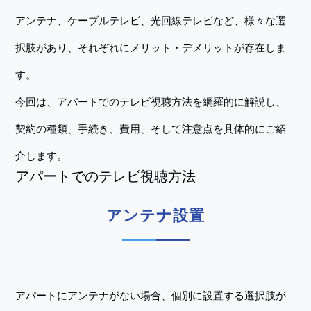
アンテナ、ケーブルテレビ、光回線テレビなど、様々な選
択肢があり、それぞれにメリット・デメリットが存在しま
す。
今回は、アパートでのテレビ視聴方法を網羅的に解説し、
契約の種類、手続き、費用、そして注意点を具体的にご紹
介します。
アパートでのテレビ視聴方法
アンテナ設置
アパートにアンテナがない場合、個別に設置する選択肢が