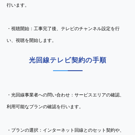
行います。
・視聴開始：工事完了後、テレビのチャンネル設定を行
い、視聴を開始します。
光回線テレビ契約の手順
・光回線事業者への問い合わせ：サービスエリアの確認、
利用可能なプランの確認を行います。
・プランの選択：インターネット回線とのセット契約や、