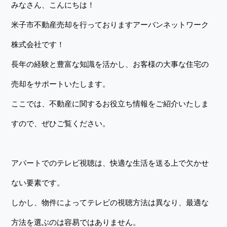
みなさん、こんにちは！
米子市不動産売却を行っておりますアーバンネットワーク
株式会社です！
長年の経験と豊富な知識を活かし、お客様の大事な住宅の
売却をサポートいたします。
ここでは、不動産に関するお役立ち情報をご紹介いたしま
すので、ぜひご覧ください。
アパートでのテレビ視聴は、快適な生活を送る上で欠かせ
ない要素です。
しかし、物件によってテレビの視聴方法は異なり、最適な
方法を選ぶのは容易ではありません。