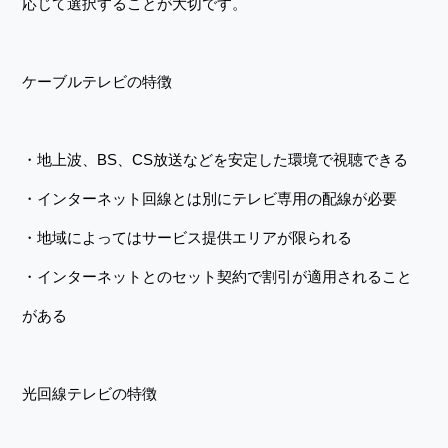
応じて選択することが大切です。
ケーブルテレビの特徴
・地上波、BS、CS放送などを安定した環境で視聴できる
・インターネット回線とは別にテレビ専用の配線が必要
・地域によってはサービス提供エリアが限られる
・インターネットとのセット契約で割引が適用されること
がある
光回線テレビの特徴