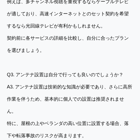
例えば、多チャンネル視聴を重視するならケーブルテレビ
が適しており、高速インターネットとのセット契約を希望
するなら光回線テレビが有利かもしれません。
契約前に各サービスの詳細を比較し、自分に合ったプラン
を選びましょう。
Q3. アンテナ設置は自分で行っても良いのでしょうか？
A3. アンテナ設置は技術的な知識が必要であり、さらに高所
作業を伴うため、基本的に個人での設置は推奨されませ
ん。
特に、屋根の上やベランダの高い位置に設置する場合、落
下や転落事故のリスクが高まります。