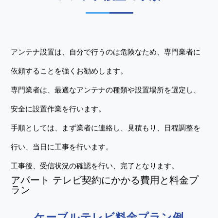
アンテナ設置は、自分で行うのは危険なため、専門業者に
依頼することを強くお勧めします。
専門業者は、最適なアンテナの種類や設置場所を選定し、
安全に設置作業を行います。
手順としては、まず業者に連絡し、見積もり、日程調整を
行い、当日に工事を行います。
工事後、受信状況の確認を行い、完了となります。
アパート テレビ契約にかかる費用と料金プ
ラン
ケーブルテレビ料金プラン例