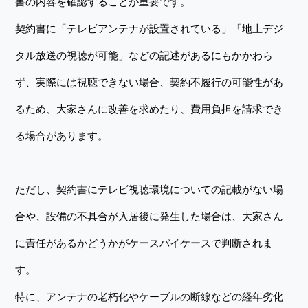
書の内容を確認することが重要です。
契約書に「テレビアンテナが設置されている」「地上デジ
タル放送の視聴が可能」などの記述があるにもかかわら
ず、実際には視聴できない場合、契約不履行の可能性があ
るため、大家さんに改善を求めたり、費用負担を請求でき
る場合があります。
ただし、契約書にテレビ視聴環境についての記載がない場
合や、設備の不具合が入居後に発生した場合は、大家さん
に責任があるかどうかがケースバイケースで判断されま
す。
特に、アンテナの老朽化やケーブルの断線などの経年劣化