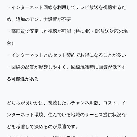
・インターネット回線を利用してテレビ放送を視聴するた
め、追加のアンテナ設置が不要
・高画質で安定した視聴が可能（特に4K・8K放送対応の場
合）
・インターネットとのセット契約でお得になることが多い
・回線の品質が影響しやすく、回線混雑時に画質が低下す
る可能性がある
どちらが良いかは、視聴したいチャンネル数、コスト、イ
ンターネット環境、住んでいる地域のサービス提供状況な
どを考慮して決めるのが最適です。