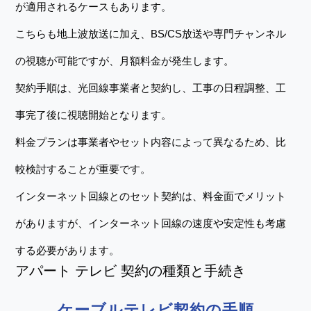
が適用されるケースもあります。
こちらも地上波放送に加え、BS/CS放送や専門チャンネル
の視聴が可能ですが、月額料金が発生します。
契約手順は、光回線事業者と契約し、工事の日程調整、工
事完了後に視聴開始となります。
料金プランは事業者やセット内容によって異なるため、比
較検討することが重要です。
インターネット回線とのセット契約は、料金面でメリット
がありますが、インターネット回線の速度や安定性も考慮
する必要があります。
アパート テレビ 契約の種類と手続き
ケーブルテレビ契約の手順