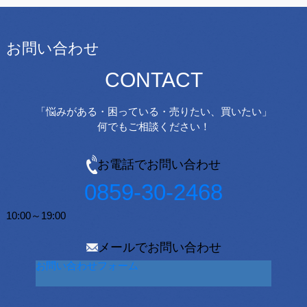
お問い合わせ
CONTACT
「悩みがある・困っている・売りたい、買いたい」
何でもご相談ください！
お電話でお問い合わせ
0859-30-2468
10:00～19:00
メールでお問い合わせ
お問い合わせフォーム