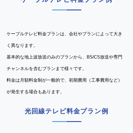
ケーブルテレビ料金プランは、会社やプランによって大き
く異なります。
基本的な地上波放送のみのプランから、BS/CS放送や専門
チャンネルを含むプランまで様々です。
料金は月額料金制が一般的で、初期費用（工事費用など）
が発生する場合もあります。
光回線テレビ料金プラン例