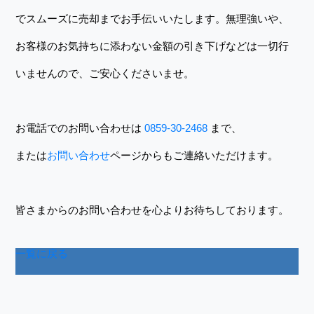
でスムーズに売却までお手伝いいたします。無理強いや、
お客様のお気持ちに添わない金額の引き下げなどは一切行
いませんので、ご安心くださいませ。
お電話でのお問い合わせは
0859-30-2468
まで、
または
お問い合わせ
ページからもご連絡いただけます。
皆さまからのお問い合わせを心よりお待ちしております。
一覧に戻る