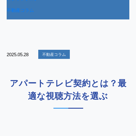
不動産コラム
2025.05.28
不動産コラム
アパートテレビ契約とは？最
適な視聴方法を選ぶ