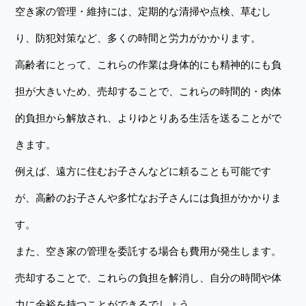
空き家の管理・維持には、定期的な清掃や点検、草むし
り、防犯対策など、多くの時間と労力がかかります。
高齢者にとって、これらの作業は身体的にも精神的にも負
担が大きいため、売却することで、これらの時間的・肉体
的負担から解放され、よりゆとりある生活を送ることがで
きます。
例えば、遠方に住むお子さんなどに頼ることも可能です
が、高齢のお子さんや多忙なお子さんには負担がかかりま
す。
また、空き家の管理を委託する場合も費用が発生します。
売却することで、これらの負担を解消し、自分の時間や体
力に余裕を持つことができるでしょう。