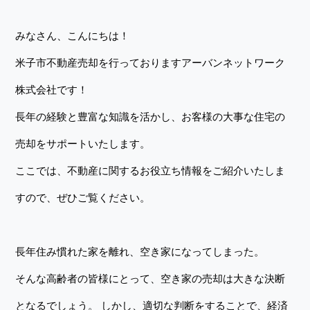
みなさん、こんにちは！
米子市不動産売却を行っておりますアーバンネットワーク
株式会社です！
長年の経験と豊富な知識を活かし、お客様の大事な住宅の
売却をサポートいたします。
ここでは、不動産に関するお役立ち情報をご紹介いたしま
すので、ぜひご覧ください。
長年住み慣れた家を離れ、空き家になってしまった。
そんな高齢者の皆様にとって、空き家の売却は大きな決断
となるでしょう。 しかし、適切な判断をすることで、経済