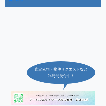
査定依頼・物件リクエストなど
24時間受付中！