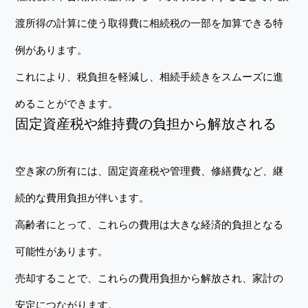
渡所得の計算に使う取得費に相続税の一部を加算できる特
例があります。
これにより、税負担を軽減し、相続手続きをスムーズに進
めることができます。
固定資産税や維持費の負担から解放される
空き家の所有には、固定資産税や管理費、修繕費など、継
続的な費用負担が伴います。
高齢者にとって、これらの費用は大きな経済的負担となる
可能性があります。
売却することで、これらの費用負担から解放され、家計の
安定につながります。