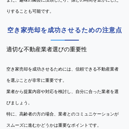
りすることも可能です。
空き家売却を成功させるための注意点
適切な不動産業者選びの重要性
空き家売却を成功させるためには、信頼できる不動産業者
を選ぶことが非常に重要です。
業者から提案内容や対応を検討し、自分に合った業者を選
びましょう。
特に、高齢者の方の場合、業者とのコミュニケーションが
スムーズに進むかどうかは重要なポイントです。