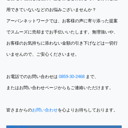
用できていないなどのお悩みございませんか？
アーバンネットワークでは、お客様の声に寄り添った提案
でスムーズに売却までお手伝いいたします。無理強いや、
お客様のお気持ちに添わない金額の引き下げなどは一切行
いませんので、ご安心くださいませ。
お電話でのお問い合わせは
0859-30-2468
まで、
またはお問い合わせページからもご連絡いただけます。
皆さまからの
お問い合わせ
を心よりお待ちしております。
一覧に戻る