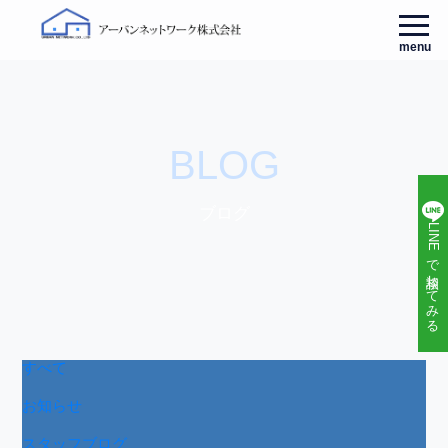
menu
BLOG
ブログ
LINEで相談してみる
すべて
お知らせ
スタッフブログ