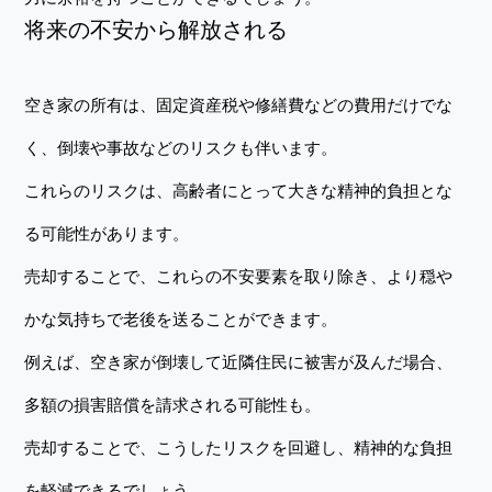
将来の不安から解放される
空き家の所有は、固定資産税や修繕費などの費用だけでな
く、倒壊や事故などのリスクも伴います。
これらのリスクは、高齢者にとって大きな精神的負担とな
る可能性があります。
売却することで、これらの不安要素を取り除き、より穏や
かな気持ちで老後を送ることができます。
例えば、空き家が倒壊して近隣住民に被害が及んだ場合、
多額の損害賠償を請求される可能性も。
売却することで、こうしたリスクを回避し、精神的な負担
を軽減できるでしょう。