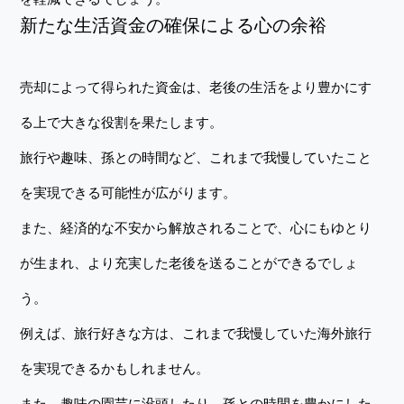
新たな生活資金の確保による心の余裕
売却によって得られた資金は、老後の生活をより豊かにす
る上で大きな役割を果たします。
旅行や趣味、孫との時間など、これまで我慢していたこと
を実現できる可能性が広がります。
また、経済的な不安から解放されることで、心にもゆとり
が生まれ、より充実した老後を送ることができるでしょ
う。
例えば、旅行好きな方は、これまで我慢していた海外旅行
を実現できるかもしれません。
また、趣味の園芸に没頭したり、孫との時間を豊かにした