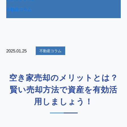
不動産コラム
2025.01.25
不動産コラム
空き家売却のメリットとは？
賢い売却方法で資産を有効活
用しましょう！