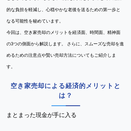
的な負担を軽減し、心穏やかな老後を送るための第一歩と
なる可能性を秘めています。
今回は、空き家売却のメリットを経済面、時間面、精神面
の3つの側面から解説します。 さらに、スムーズな売却を進
めるための注意点や賢い売却方法についてもご紹介しま
す。
空き家売却による経済的メリットと
は？
まとまった現金が手に入る