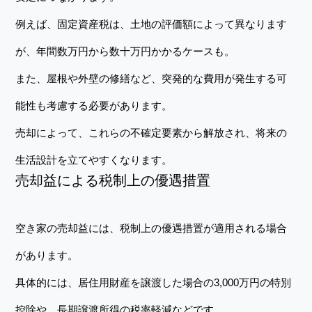
例えば、固定資産税は、土地の評価額によって異なります
が、年間数万円から数十万円かかるケースも。
また、屋根や外壁の修繕など、突発的な費用が発生する可
能性も考慮する必要があります。
売却によって、これらの不確定要素から解放され、将来の
生活設計を立てやすくなります。
売却益による税制上の優遇措置
空き家の売却益には、税制上の優遇措置が適用される場合
があります。
具体的には、居住用財産を譲渡した場合の3,000万円の特別
控除や、長期譲渡所得の税率軽減などです。