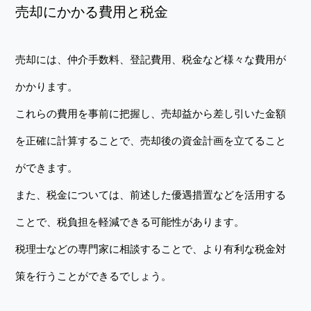
売却にかかる費用と税金
売却には、仲介手数料、登記費用、税金など様々な費用が
かかります。
これらの費用を事前に把握し、売却益から差し引いた金額
を正確に計算することで、売却後の資金計画を立てること
ができます。
また、税金については、前述した優遇措置などを活用する
ことで、税負担を軽減できる可能性があります。
税理士などの専門家に相談することで、より有利な税金対
策を行うことができるでしょう。