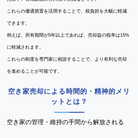
これらの優遇措置を活用することで、税負担を大幅に軽減
できます。
例えば、所有期間が5年以上であれば、売却益の税率は15%
に軽減されます。
これらの制度を専門家に相談することで、より有利な売却
を進めることが可能です。
空き家売却による時間的・精神的メリ
ットとは？
空き家の管理・維持の手間から解放される