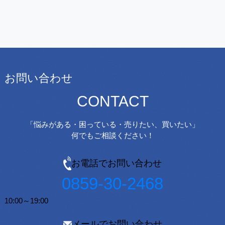
お問い合わせ
CONTACT
「悩みがある・困っている・売りたい、買いたい」
何でもご相談ください！
お電話でお問い合わせ
0859-30-2468
10:00～19:00
メールでお問い合わせ