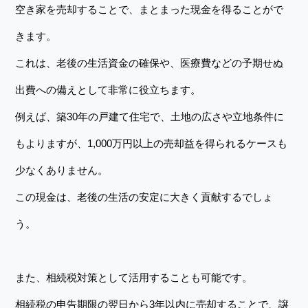
空き家を売却することで、まとまった現金を得ることがで
きます。
これは、老後の生活資金の確保や、医療費などの予期せぬ
出費への備えとして非常に役立ちます。
例えば、築30年の戸建て住宅で、土地の広さや立地条件に
もよりますが、1,000万円以上の売却益を得られるケースも
少なくありません。
この現金は、老後の生活の安定に大きく貢献するでしょ
う。
また、相続税対策として活用することも可能です。
相続税の申告期限の翌日から3年以内に売却することで、譲