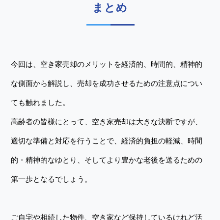
まとめ
今回は、空き家売却のメリットを経済的、時間的、精神的
な側面から解説し、売却を成功させるための注意点につい
ても触れました。
高齢者の皆様にとって、空き家売却は大きな決断ですが、
適切な準備と対応を行うことで、経済的負担の軽減、時間
的・精神的なゆとり、そしてより豊かな老後を送るための
第一歩となるでしょう。
ご自宅や相続した物件、空き家など保持しているけれど活