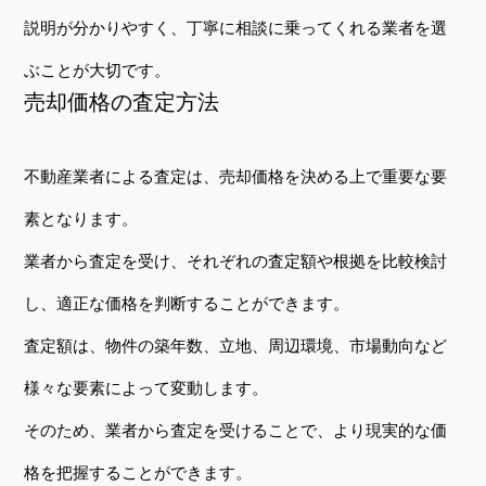
説明が分かりやすく、丁寧に相談に乗ってくれる業者を選
ぶことが大切です。
売却価格の査定方法
不動産業者による査定は、売却価格を決める上で重要な要
素となります。
業者から査定を受け、それぞれの査定額や根拠を比較検討
し、適正な価格を判断することができます。
査定額は、物件の築年数、立地、周辺環境、市場動向など
様々な要素によって変動します。
そのため、業者から査定を受けることで、より現実的な価
格を把握することができます。