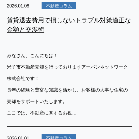
2026.01.08
不動産コラム
賃貸退去費用で損しないトラブル対策適正な
金額と交渉術
みなさん、こんにちは！
米子市不動産売却を行っておりますアーバンネットワーク
株式会社です！
長年の経験と豊富な知識を活かし、お客様の大事な住宅の
売却をサポートいたします。
ここでは、不動産に関するお役…
2026.01.01
不動産コラム