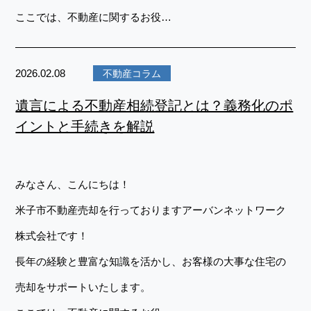
ここでは、不動産に関するお役…
2026.02.08
不動産コラム
遺言による不動産相続登記とは？義務化のポ
イントと手続きを解説
みなさん、こんにちは！
米子市不動産売却を行っておりますアーバンネットワーク
株式会社です！
長年の経験と豊富な知識を活かし、お客様の大事な住宅の
売却をサポートいたします。