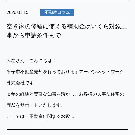
2026.01.15
不動産コラム
空き家の修繕に使える補助金はいくら対象工
事から申請条件まで
みなさん、こんにちは！
米子市不動産売却を行っておりますアーバンネットワーク
株式会社です！
長年の経験と豊富な知識を活かし、お客様の大事な住宅の
売却をサポートいたします。
ここでは、不動産に関するお役…