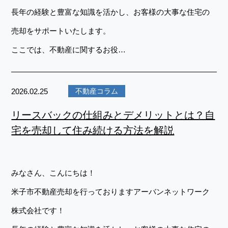
長年の経験と豊富な知識を活かし、お客様の大事な住宅の
売却をサポートいたします。
ここでは、不動産に関するお役…
2026.02.25
不動産コラム
リースバックの仕組みとデメリットとは？自
宅を売却して住み続ける方法を解説
みなさん、こんにちは！
米子市不動産売却を行っておりますアーバンネットワーク
株式会社です！