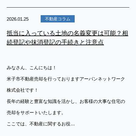
2026.01.25
不動産コラム
抵当に入っている土地の名義変更は可能？相
続登記や抹消登記の手続きと注意点
みなさん、こんにちは！
米子市不動産売却を行っておりますアーバンネットワーク
株式会社です！
長年の経験と豊富な知識を活かし、お客様の大事な住宅の
売却をサポートいたします。
ここでは、不動産に関するお役…