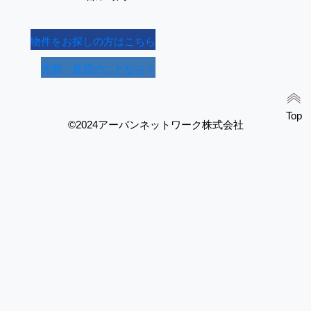
物件をお探しの方はこちら
売買・賃貸のことなら！
Top
©2024アーバンネットワーク株式会社