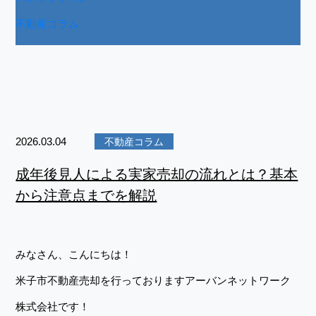
不動産コラム
2026.03.04
不動産コラム
成年後見人による実家売却の流れとは？基本
から注意点までを解説
みなさん、こんにちは！
米子市不動産売却を行っておりますアーバンネットワーク
株式会社です！