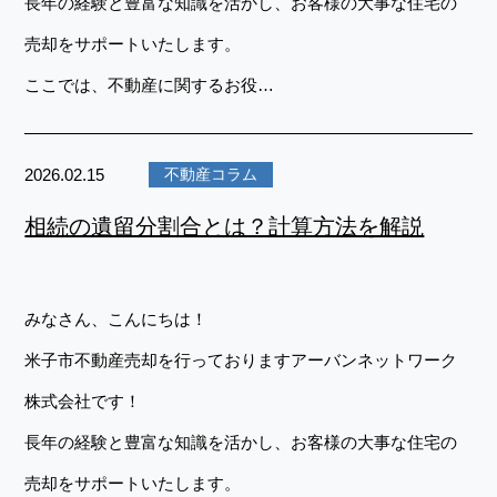
長年の経験と豊富な知識を活かし、お客様の大事な住宅の
売却をサポートいたします。
ここでは、不動産に関するお役…
2026.02.15
不動産コラム
相続の遺留分割合とは？計算方法を解説
みなさん、こんにちは！
米子市不動産売却を行っておりますアーバンネットワーク
株式会社です！
長年の経験と豊富な知識を活かし、お客様の大事な住宅の
売却をサポートいたします。