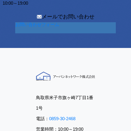
10:00～19:00
メールでお問い合わせ
お問い合わせフォーム
鳥取県米子市旗ヶ崎7丁目1番
1号
電話：
0859-30-2468
営業時間：10:00～19:00