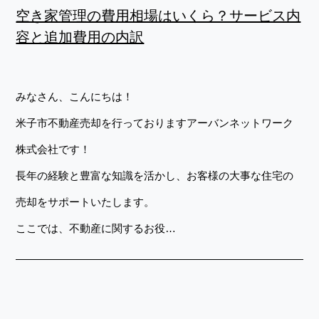
空き家管理の費用相場はいくら？サービス内
容と追加費用の内訳
みなさん、こんにちは！
米子市不動産売却を行っておりますアーバンネットワーク
株式会社です！
長年の経験と豊富な知識を活かし、お客様の大事な住宅の
売却をサポートいたします。
ここでは、不動産に関するお役…