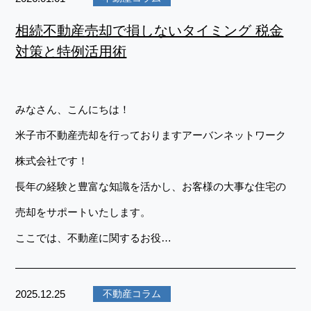
相続不動産売却で損しないタイミング 税金
対策と特例活用術
みなさん、こんにちは！
米子市不動産売却を行っておりますアーバンネットワーク
株式会社です！
長年の経験と豊富な知識を活かし、お客様の大事な住宅の
売却をサポートいたします。
ここでは、不動産に関するお役…
2025.12.25
不動産コラム