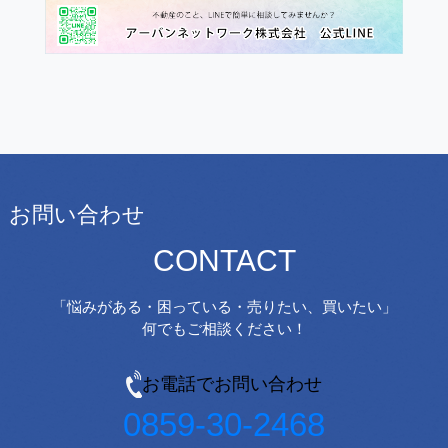
お問い合わせ
CONTACT
「悩みがある・困っている・売りたい、買いたい」
何でもご相談ください！
お電話でお問い合わせ
0859-30-2468