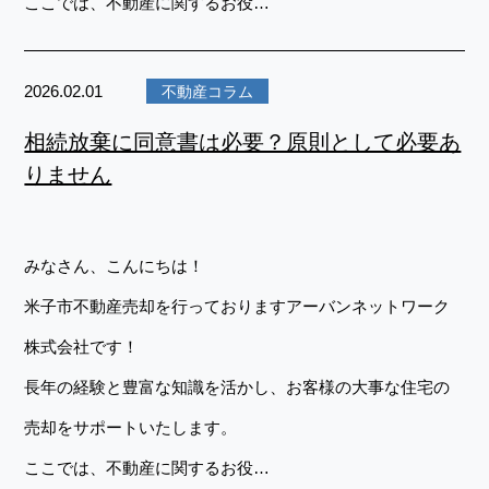
ここでは、不動産に関するお役…
2026.02.01
不動産コラム
相続放棄に同意書は必要？原則として必要あ
りません
みなさん、こんにちは！
米子市不動産売却を行っておりますアーバンネットワーク
株式会社です！
長年の経験と豊富な知識を活かし、お客様の大事な住宅の
売却をサポートいたします。
ここでは、不動産に関するお役…