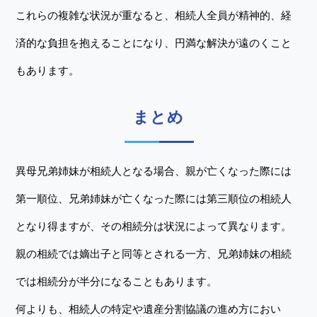
これらの複雑な状況が重なると、相続人全員が精神的、経
済的な負担を抱えることになり、円満な解決が遠のくこと
もあります。
まとめ
異母兄弟姉妹が相続人となる場合、親が亡くなった際には
第一順位、兄弟姉妹が亡くなった際には第三順位の相続人
となり得ますが、その相続分は状況によって異なります。
親の相続では嫡出子と同等とされる一方、兄弟姉妹の相続
では相続分が半分になることもあります。
何よりも、相続人の特定や遺産分割協議の進め方におい