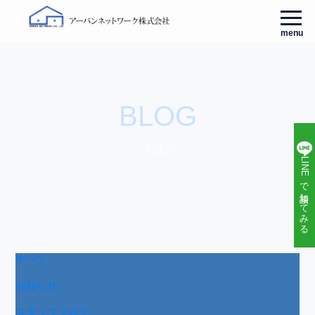
menu
BLOG
ブログ
LINEで相談してみる
すべて
お知らせ
スタッフブログ