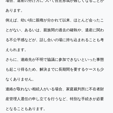
場合、遺産の分け方について合意形成が難しくなることが
あります。
例えば、幼い頃に親権が分かれて以来、ほとんど会ったこ
とがない、あるいは、親族間の過去の確執や、遺産に関わ
る不公平感などが、話し合いの場に持ち込まれることも考
えられます。
さらに、連絡先が不明で協議に参加できないといった事態
も起こり得るため、解決までに長期間を要するケースも少
なくありません。
連絡が取れない相続人がいる場合、家庭裁判所に不在者財
産管理人選任の申し立てを行うなど、特別な手続きが必要
となることもあります。