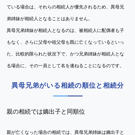
ている場合は、それらの相続人が優先されるため、異母兄
弟姉妹が相続人となることはありません。
異母兄弟姉妹が相続人となるのは、被相続人に配偶者も子
もなく、さらに父母や祖父母も既に亡くなっているといっ
た、比較的限られた状況下で、かつ兄弟姉妹が相続人とな
る場合に、その一員として名を連ねることになるのです。
異母兄弟がいる相続の順位と相続分
親の相続では嫡出子と同順位
親が亡くなった場合の相続では、異母兄弟姉妹は嫡出子と