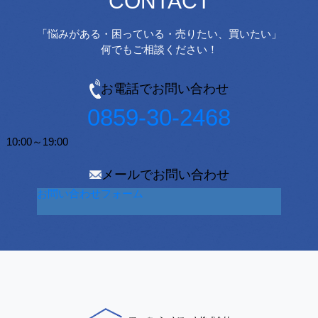
CONTACT
「悩みがある・困っている・売りたい、買いたい」
何でもご相談ください！
お電話でお問い合わせ
0859-30-2468
10:00～19:00
メールでお問い合わせ
お問い合わせフォーム