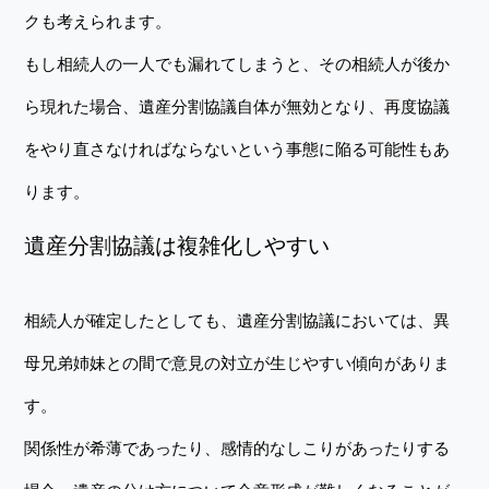
クも考えられます。
もし相続人の一人でも漏れてしまうと、その相続人が後か
ら現れた場合、遺産分割協議自体が無効となり、再度協議
をやり直さなければならないという事態に陥る可能性もあ
ります。
遺産分割協議は複雑化しやすい
相続人が確定したとしても、遺産分割協議においては、異
母兄弟姉妹との間で意見の対立が生じやすい傾向がありま
す。
関係性が希薄であったり、感情的なしこりがあったりする