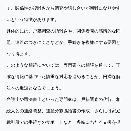
て、関係性の複雑さから調査や話し合いが困難になりやす
いという特徴があります。
具体的には、戸籍調査の煩雑さや、関係者間の感情的な問
題、連絡のつきにくさなどが、手続きを複雑にする要因と
なり得ます。
このような相続においては、専門家への相談を通じて、正
確な情報に基づいた慎重な対応を進めることが、円満な解
決への近道となるでしょう。
弁護士や司法書士といった専門家は、戸籍調査の代行、相
続人との連絡調整、遺産分割協議書の作成、さらには家庭
裁判所での手続きのサポートなど、多岐にわたる支援を提