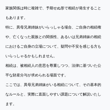
家族関係は時に複雑で、予期せぬ形で相続が発生すること
もあります。
特に、異母兄弟姉妹がいらっしゃる場合、ご自身の相続権
や、亡くなった親族との関係性、あるいは兄弟姉妹の相続
におけるご自身の立場について、疑問や不安を感じる方も
いらっしゃるかもしれません。
相続は、被相続人の意思を尊重しつつ、法律に基づいた公
平な財産分与が求められる場面です。
ここでは、異母兄弟姉妹がいる相続について、その基本的
なルールと、実際に直面しやすい課題について解説いたし
ます。