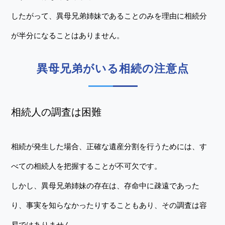
したがって、異母兄弟姉妹であることのみを理由に相続分
が半分になることはありません。
異母兄弟がいる相続の注意点
相続人の調査は困難
相続が発生した場合、正確な遺産分割を行うためには、す
べての相続人を把握することが不可欠です。
しかし、異母兄弟姉妹の存在は、存命中に疎遠であった
り、事実を知らなかったりすることもあり、その調査は容
易ではありません。