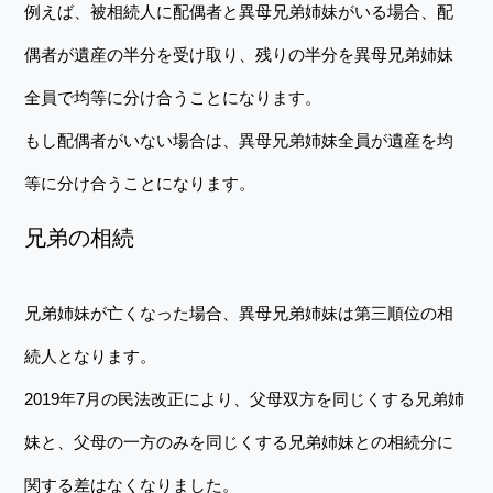
例えば、被相続人に配偶者と異母兄弟姉妹がいる場合、配
偶者が遺産の半分を受け取り、残りの半分を異母兄弟姉妹
全員で均等に分け合うことになります。
もし配偶者がいない場合は、異母兄弟姉妹全員が遺産を均
等に分け合うことになります。
兄弟の相続
兄弟姉妹が亡くなった場合、異母兄弟姉妹は第三順位の相
続人となります。
2019年7月の民法改正により、父母双方を同じくする兄弟姉
妹と、父母の一方のみを同じくする兄弟姉妹との相続分に
関する差はなくなりました。