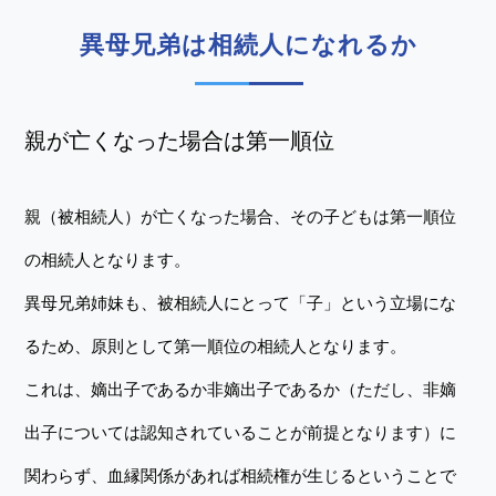
異母兄弟は相続人になれるか
親が亡くなった場合は第一順位
親（被相続人）が亡くなった場合、その子どもは第一順位
の相続人となります。
異母兄弟姉妹も、被相続人にとって「子」という立場にな
るため、原則として第一順位の相続人となります。
これは、嫡出子であるか非嫡出子であるか（ただし、非嫡
出子については認知されていることが前提となります）に
関わらず、血縁関係があれば相続権が生じるということで