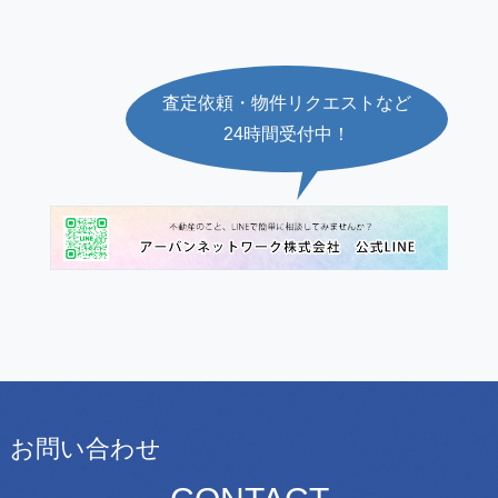
査定依頼・物件リクエストなど
24時間受付中！
お問い合わせ