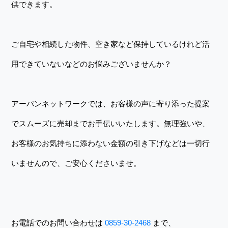
供できます。
ご自宅や相続した物件、空き家など保持しているけれど活
用できていないなどのお悩みございませんか？
アーバンネットワークでは、お客様の声に寄り添った提案
でスムーズに売却までお手伝いいたします。無理強いや、
お客様のお気持ちに添わない金額の引き下げなどは一切行
いませんので、ご安心くださいませ。
お電話でのお問い合わせは
0859-30-2468
まで、