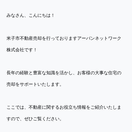
みなさん、こんにちは！
米子市不動産売却を行っておりますアーバンネットワーク
株式会社です！
長年の経験と豊富な知識を活かし、お客様の大事な住宅の
売却をサポートいたします。
ここでは、不動産に関するお役立ち情報をご紹介いたしま
すので、ぜひご覧ください。