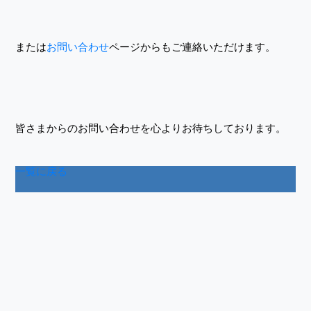
または
お問い合わせ
ページからもご連絡いただけます。
皆さまからのお問い合わせを心よりお待ちしております。
一覧に戻る