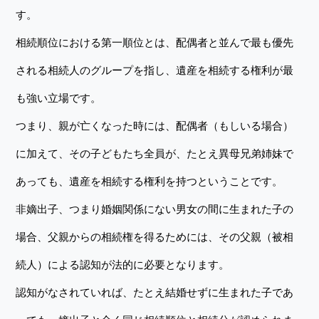
す。
相続順位における第一順位とは、配偶者と並んで最も優先
される相続人のグループを指し、遺産を相続する権利が最
も強い立場です。
つまり、親が亡くなった時には、配偶者（もしいる場合）
に加えて、その子どもたち全員が、たとえ異母兄弟姉妹で
あっても、遺産を相続する権利を持つということです。
非嫡出子、つまり婚姻関係にない男女の間に生まれた子の
場合、父親からの相続権を得るためには、その父親（被相
続人）による認知が法的に必要となります。
認知がなされていれば、たとえ結婚せずに生まれた子であ