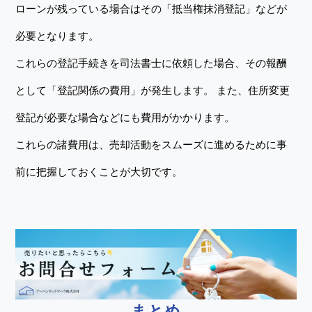
ローンが残っている場合はその「抵当権抹消登記」などが
必要となります。
これらの登記手続きを司法書士に依頼した場合、その報酬
として「登記関係の費用」が発生します。 また、住所変更
登記が必要な場合などにも費用がかかります。
これらの諸費用は、売却活動をスムーズに進めるために事
前に把握しておくことが大切です。
まとめ