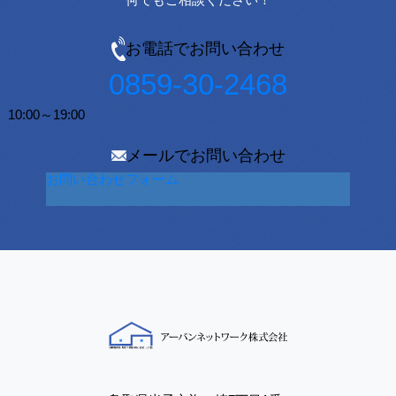
お電話でお問い合わせ
0859-30-2468
10:00～19:00
メールでお問い合わせ
お問い合わせフォーム