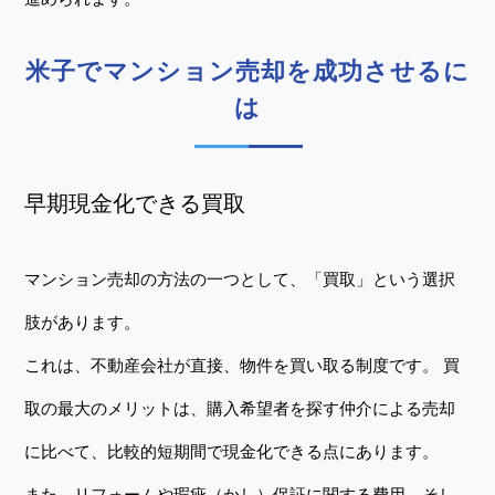
米子でマンション売却を成功させるに
は
早期現金化できる買取
マンション売却の方法の一つとして、「買取」という選択
肢があります。
これは、不動産会社が直接、物件を買い取る制度です。 買
取の最大のメリットは、購入希望者を探す仲介による売却
に比べて、比較的短期間で現金化できる点にあります。
また、リフォームや瑕疵（かし）保証に関する費用、そし