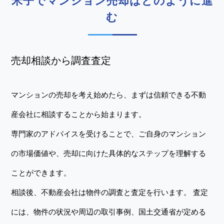
米子でマンション売却はどのように進
む
売却相談から調査査定
マンションの売却を考え始めたら、まずは信頼できる不動
産会社に相談することから始まります。
専門家のアドバイスを受けることで、ご自身のマンション
の市場価値や、売却に向けた具体的なステップを理解する
ことができます。
相談後、不動産会社は物件の調査と査定を行います。 査定
には、物件の状況や周辺の取引事例、国土交通省が定める