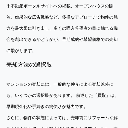
手不動産ポータルサイトへの掲載、オープンハウスの開
催、効果的な広告戦略など、多様なアプローチで物件の魅
力を最大限に引き出し、多くの購入希望者の目に触れる機
会を創出できるかどうかが、早期成約や希望価格での売却
に繋がります。
売却方法の選択肢
マンションの売却には、一般的な仲介による売却以外に
も、いくつかの選択肢があります。 前述した「買取」は、
早期現金化や手続きの簡便さが魅力です。
さらに、物件の状態によっては、売却前にリフォームや解