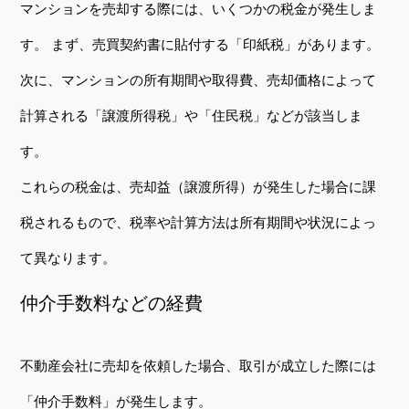
マンションを売却する際には、いくつかの税金が発生しま
す。 まず、売買契約書に貼付する「印紙税」があります。
次に、マンションの所有期間や取得費、売却価格によって
計算される「譲渡所得税」や「住民税」などが該当しま
す。
これらの税金は、売却益（譲渡所得）が発生した場合に課
税されるもので、税率や計算方法は所有期間や状況によっ
て異なります。
仲介手数料などの経費
不動産会社に売却を依頼した場合、取引が成立した際には
「仲介手数料」が発生します。