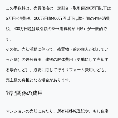
この手数料は、売買価格の一定割合（取引額200万円以下は
5万円+消費税、200万円超400万円以下は取引額の4%+消費
税、400万円超は取引額の3%+消費税が上限）が一般的で
す。
その他、売却活動に伴って、残置物（前の住人が残してい
った物）の処分費用、建物の解体費用（更地にして売却す
る場合など）、必要に応じて行うリフォーム費用なども、
売主様の負担となる場合があります。
登記関係の費用
マンションの売却にあたり、所有権移転登記や、もし住宅