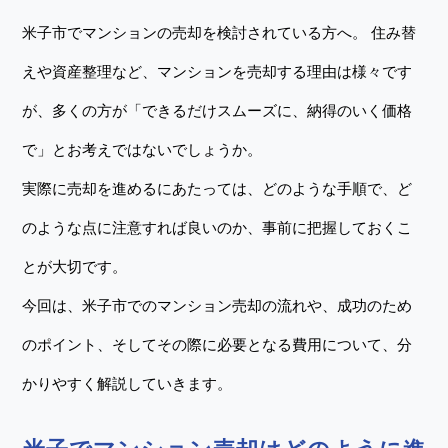
米子市でマンションの売却を検討されている方へ。 住み替
えや資産整理など、マンションを売却する理由は様々です
が、多くの方が「できるだけスムーズに、納得のいく価格
で」とお考えではないでしょうか。
実際に売却を進めるにあたっては、どのような手順で、ど
のような点に注意すれば良いのか、事前に把握しておくこ
とが大切です。
今回は、米子市でのマンション売却の流れや、成功のため
のポイント、そしてその際に必要となる費用について、分
かりやすく解説していきます。