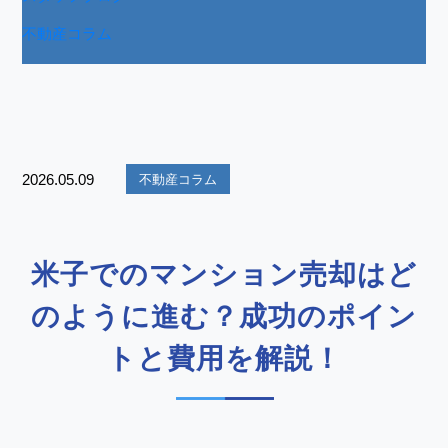
不動産コラム
2026.05.09
不動産コラム
米子でのマンション売却はど
のように進む？成功のポイン
トと費用を解説！