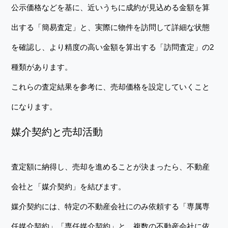
公示価格などを基に、近いうちに成約が見込める金額を算
出する「簡易査定」と、実際に物件を訪問して詳細な状態
を確認し、より精度の高い金額を算出する「訪問査定」の2
種類があります。
これらの査定結果を参考に、売却価格を設定していくこと
になります。
媒介契約と売却活動
査定額に納得し、売却を進めることが決まったら、不動産
会社と「媒介契約」を結びます。
媒介契約には、特定の不動産会社にのみ依頼する「専属専
任媒介契約」「専任媒介契約」と、複数の不動産会社に依