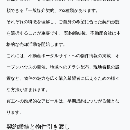
頼できる「一般媒介契約」の3種類があります。
それぞれの特徴を理解し、ご自身の希望に合った契約形態
を選択することが重要です。 契約締結後、不動産会社は本
格的な売却活動を開始します。
これには、不動産ポータルサイトへの物件情報の掲載、オ
ープンハウスの開催、地域へのチラシ配布、現地看板の設
置など、物件の魅力を広く購入希望者に伝えるための様々
な方法が含まれます。
買主への効果的なアピールは、早期成約につながる鍵とな
ります。
契約締結と物件引き渡し