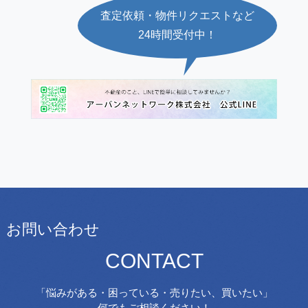
査定依頼・物件リクエストなど
24時間受付中！
お問い合わせ
CONTACT
「悩みがある・困っている・売りたい、買いたい」
何でもご相談ください！