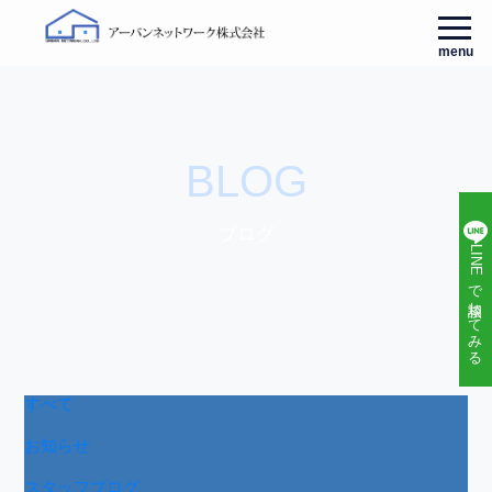
menu
BLOG
ブログ
LINEで相談してみる
すべて
お知らせ
スタッフブログ