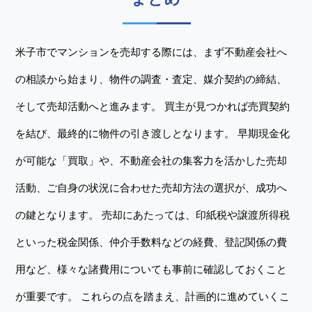
米子市でマンションを売却する際には、まず不動産会社へ
の相談から始まり、物件の調査・査定、媒介契約の締結、
そして売却活動へと進みます。 買主が見つかれば売買契約
を結び、最終的に物件の引き渡しとなります。 早期現金化
が可能な「買取」や、不動産会社の集客力を活かした売却
活動、ご自身の状況に合わせた売却方法の選択が、成功へ
の鍵となります。 売却にあたっては、印紙税や譲渡所得税
といった税金関係、仲介手数料などの経費、登記関係の費
用など、様々な諸費用についても事前に確認しておくこと
が重要です。 これらの点を踏まえ、計画的に進めていくこ