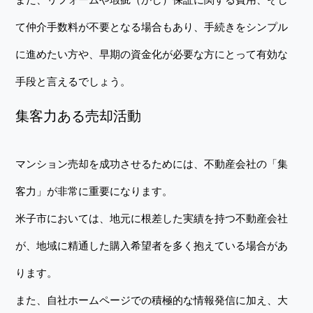
て仲介手数料が不要となる場合もあり、手続きをシンプル
に進めたい方や、早期の資金化が必要な方にとって有効な
手段と言えるでしょう。
集客力ある売却活動
マンション売却を成功させるためには、不動産会社の「集
客力」が非常に重要になります。
米子市においては、地元に根差した実績を持つ不動産会社
が、地域に精通した購入希望者を多く抱えている場合があ
ります。
また、自社ホームページでの積極的な情報発信に加え、大