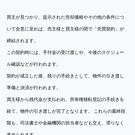
買主が見つかり、提示された売却価格やその他の条件につ
いて合意に至れば、売主様と買主様の間で「売買契約」が
締結されます。
この契約時には、手付金の受け渡しや、今後のスケジュー
ル確認などが行われます。
契約が成立した後、残りの手続きとして、物件の引き渡し
準備と決済が行われます。
買主様から残代金が支払われ、所有権移転登記の手続きを
経て、物件の引き渡しが完了となります。 これらの最終段
階も、司法書士や金融機関の担当者なども交え、滞りなく
進められます。