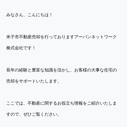
みなさん、こんにちは！
米子市不動産売却を行っておりますアーバンネットワーク
株式会社です！
長年の経験と豊富な知識を活かし、お客様の大事な住宅の
売却をサポートいたします。
ここでは、不動産に関するお役立ち情報をご紹介いたしま
すので、ぜひご覧ください。