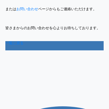
または
お問い合わせ
ページからもご連絡いただけます。
皆さまからのお問い合わせを心よりお待ちしております。
一覧に戻る