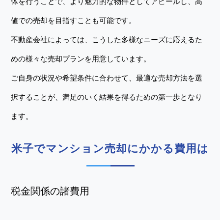
体を行うことで、より魅力的な物件としてアピールし、高
値での売却を目指すことも可能です。
不動産会社によっては、こうした多様なニーズに応えるた
めの様々な売却プランを用意しています。
ご自身の状況や希望条件に合わせて、最適な売却方法を選
択することが、満足のいく結果を得るための第一歩となり
ます。
米子でマンション売却にかかる費用は
税金関係の諸費用