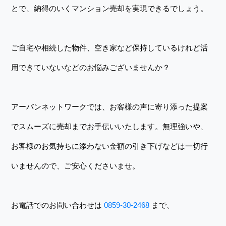
とで、納得のいくマンション売却を実現できるでしょう。
ご自宅や相続した物件、空き家など保持しているけれど活
用できていないなどのお悩みございませんか？
アーバンネットワークでは、お客様の声に寄り添った提案
でスムーズに売却までお手伝いいたします。無理強いや、
お客様のお気持ちに添わない金額の引き下げなどは一切行
いませんので、ご安心くださいませ。
お電話でのお問い合わせは
0859-30-2468
まで、